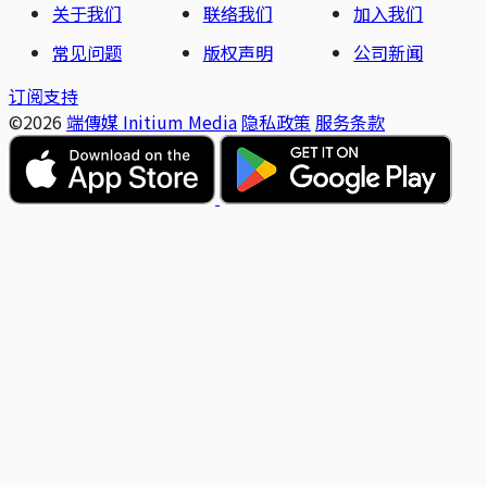
关于我们
联络我们
加入我们
常见问题
版权声明
公司新闻
订阅支持
©2026
端傳媒 Initium Media
隐私政策
服务条款