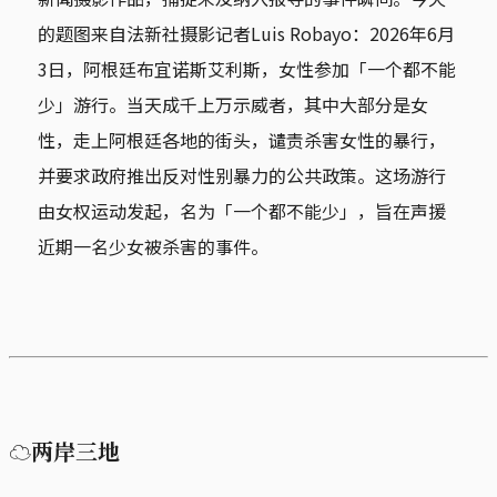
的题图来自法新社摄影记者Luis Robayo：2026年6月
3日，阿根廷布宜诺斯艾利斯，女性参加「一个都不能
少」游行。当天成千上万示威者，其中大部分是女
性，走上阿根廷各地的街头，谴责杀害女性的暴行，
并要求政府推出反对性别暴力的公共政策。这场游行
由女权运动发起，名为「一个都不能少」，旨在声援
近期一名少女被杀害的事件。
☁两岸三地