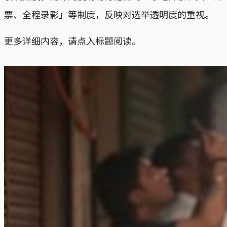
票、全程录影」等制度，反映对选举透明度的重视。
更多详细内容，请点入标题阅读。