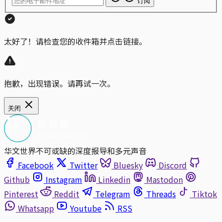
订阅
太好了！请检查您的收件箱并点击链接。
抱歉，出现错误。请再试一次。
关闭
华文世界不可或缺的深度报导和多元声音
Facebook
Twitter
Bluesky
Discord
Github
Instagram
Linkedin
Mastodon
Pinterest
Reddit
Telegram
Threads
Tiktok
Whatsapp
Youtube
RSS