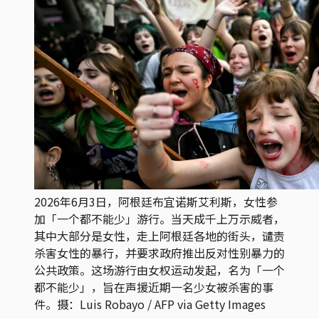
2026年6月3日，阿根廷布宜诺斯艾利斯，女性参
加「一个都不能少」游行。当天成千上万示威者，
其中大部分是女性，走上阿根廷各地的街头，谴责
杀害女性的暴行，并要求政府推出反对性别暴力的
公共政策。这场游行由女权运动发起，名为「一个
都不能少」，旨在声援近期一名少女被杀害的事
件。摄：Luis Robayo / AFP via Getty Images