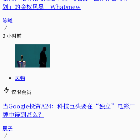
划」的金权风暴｜Whatsnew
陈曦
2 小时前
风物
仅限会员
当Google投资A24：科技巨头要在“独立”电影厂
牌中得到甚么？
辰子