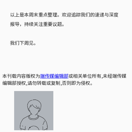
以上是本周末重点整理。欢迎追踪我们的速递与深度
报导，持续关注重要议题。
我们下周见。
本刊载内容版权为
端传媒编辑部
或相关单位所有,未经端传媒
编辑部授权,请勿转载或复制,否则即为侵权。