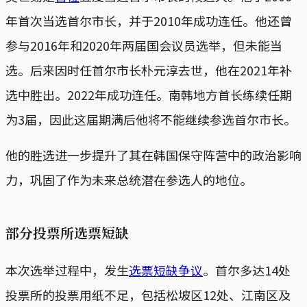
年首次当选首尔市长，并于2010年成功连任。他还曾
参与2016年和2020年两届国会议员选举，但未能当
选。后来因时任首尔市长朴元淳去世，他在2021年补
选中胜出。2022年成功连任。南韩地方首长练续任期
为3届，因此这届期满后他将不能继续参选首尔市长。
他的胜选进一步提升了其在韩国保守阵营中的政治影响
力，巩固了作为未来总统潜在参选人的地位。
部分投票所选票短缺
本次选举过程中，发生
选票短缺争议
。首尔多达14处
投票所的投票用纸不足，包括松坡区12处、江南区及