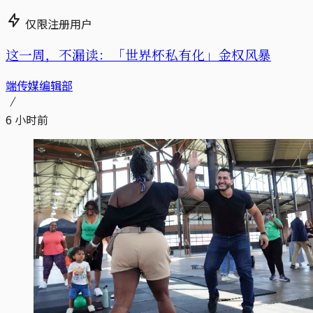
仅限注册用户
这一周，不漏读：「世界杯私有化」金权风暴
端传媒编辑部
6 小时前