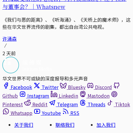
与董事会？｜Whatsnew
《我们与恶的距离》、《听海涌》、《天桥上的魔术师》，这
些在华文世界流传的剧集，都出自台湾公共电视。
许涌森
2 天前
华文世界不可或缺的深度报导和多元声音
Facebook
Twitter
Bluesky
Discord
Github
Instagram
Linkedin
Mastodon
Pinterest
Reddit
Telegram
Threads
Tiktok
Whatsapp
Youtube
RSS
关于我们
联络我们
加入我们