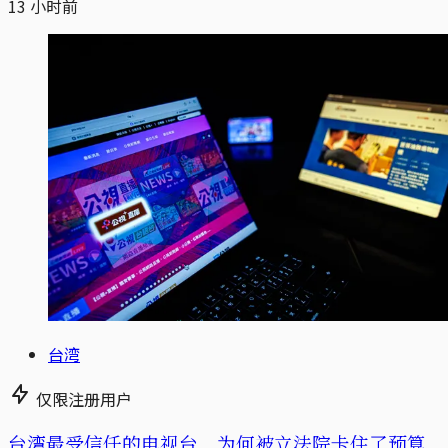
13 小时前
台湾
仅限注册用户
台湾最受信任的电视台，为何被立法院卡住了预算