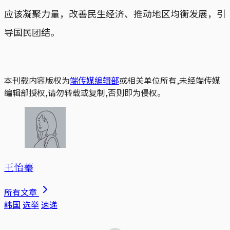
应该凝聚力量，改善民生经济、推动地区均衡发展，引
导国民团结。
本刊载内容版权为
端传媒编辑部
或相关单位所有,未经端传媒
编辑部授权,请勿转载或复制,否则即为侵权。
王怡蓁
所有文章
韩国
选举
速递