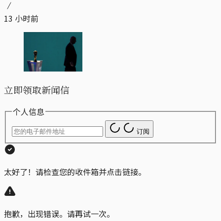
13 小时前
立即领取新闻信
个人信息
订阅
太好了！请检查您的收件箱并点击链接。
抱歉，出现错误。请再试一次。