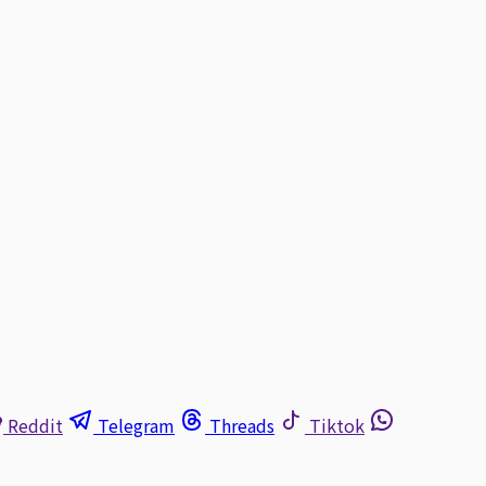
Reddit
Telegram
Threads
Tiktok