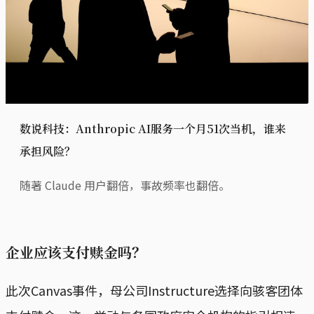
数说科技：Anthropic AI服务一个月51次当机，谁来
承担风险？
随著 Claude 用户翻倍，事故频率也翻倍。
企业应该支付赎金吗？
此次Canvas事件，母公司Instructure选择向骇客团体