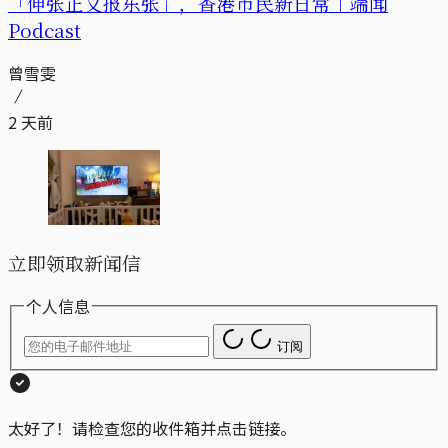
「伸张正义报东张」，香港市民新日常｜端闻
Podcast
曾雪雯
2 天前
立即领取新闻信
个人信息
订阅
太好了！请检查您的收件箱并点击链接。