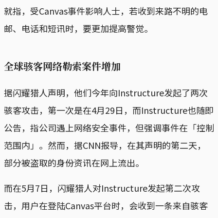
就指，受Canvas事件影响人士，若收到来路不明的电
邮、电话和短讯时，要更加提高警觉。
全球骇客网络勒索案件增加
据闪耀猎人声明，他们今年向Instructure发起了两次
骇客攻击，第一次是在4月29日，而Instructure也随即
公告，指公司遇上网络安全事件，但强调事件在「控制
范围内」。然而，据CNN报导，在其声明的第二天，
部分被盗取的身份资讯在网上流出。
而在5月7日，闪耀猎人对Instructure发起第二次攻
击，用户在登陆Canvas平台时，会收到一条来自骇客