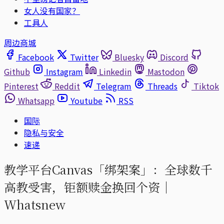
女人没有国家？
工具人
周边商城
Facebook
Twitter
Bluesky
Discord
Github
Instagram
Linkedin
Mastodon
Pinterest
Reddit
Telegram
Threads
Tiktok
Whatsapp
Youtube
RSS
国际
隐私与安全
速递
教学平台Canvas「绑架案」：全球数千
高教受害，钜额赎金换回个资｜
Whatsnew