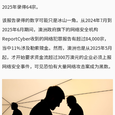
2025年录得64宗。
该报告录得的数字可能只是冰山一角。从2024年7月到
2025年6月期间，澳洲政府旗下的网络安全机构
ReportCyber收到的网络犯罪报告有超过84,000宗，
当中11%涉及勒索赎金。然而，澳洲也是从2025年5月
起，才开始要求资金流超过300万澳元的企业必须上报
网络安全事件，可见恐怕有大量网络攻击案成为黑数。