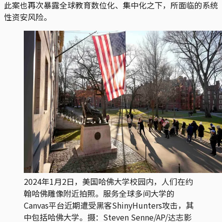
此案也再次暴露全球教育数位化、集中化之下，所面临的系统
性资安风险。
2024年1月2日，美国哈佛大学校园内，人们在约
翰哈佛雕像附近拍照。服务全球多间大学的
Canvas平台近期遭受黑客ShinyHunters攻击，其
中包括哈佛大学。摄：Steven Senne/AP/达志影