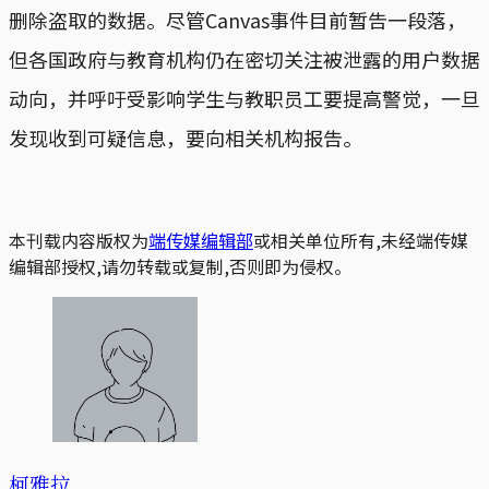
删除盗取的数据。尽管Canvas事件目前暂告一段落，
但各国政府与教育机构仍在密切关注被泄露的用户数据
动向，并呼吁受影响学生与教职员工要提高警觉，一旦
发现收到可疑信息，要向相关机构报告。
本刊载内容版权为
端传媒编辑部
或相关单位所有,未经端传媒
编辑部授权,请勿转载或复制,否则即为侵权。
柯雅拉