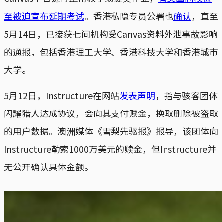
至被迫宣布延期考试
。香港私隐专员公署也
确认
，直至
5月14日，已接获七间机构受Canvas资料外泄事故影响
的通报，包括香港理工大学、香港科技大学和香港城市
大学。
5月12日，Instructure在网站
发表声明
，指与骇客团体
闪耀猎人达成协议，会向其支付赎金，换取删除被盗取
的用户数据。澳洲媒体《雪梨先驱报》报导，该团体向
Instructure勒索1000万美元的赎金，但Instructure并
无公开确认具体金额。