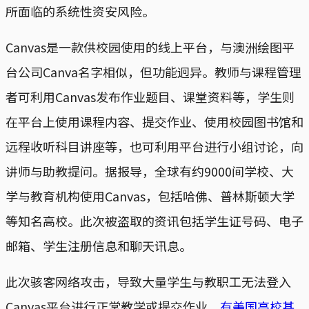
所面临的系统性资安风险。
Canvas是一款供校园使用的线上平台，与澳洲绘图平
台公司Canva名字相似，但功能迥异。教师与课程管理
者可利用Canvas发布作业题目、课堂资料等，学生则
在平台上使用课程内容、提交作业、使用校园图书馆和
远程收听科目讲座等，也可利用平台进行小组讨论，向
讲师与助教提问。据报导，全球有约9000间学校、大
学与教育机构使用Canvas，包括哈佛、普林斯顿大学
等知名高校。此次被盗取的资讯包括学生证号码、电子
邮箱、学生注册信息和聊天讯息。
此次骇客网络攻击，导致大量学生与教职工无法登入
Canvas平台进行正常教学或提交作业，
有美国高校甚