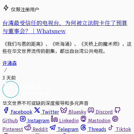
仅限注册用户
台湾最受信任的电视台，为何被立法院卡住了预算
与董事会？｜Whatsnew
《我们与恶的距离》、《听海涌》、《天桥上的魔术师》，这
些在华文世界流传的剧集，都出自台湾公共电视。
许涌森
3 天前
华文世界不可或缺的深度报导和多元声音
Facebook
Twitter
Bluesky
Discord
Github
Instagram
Linkedin
Mastodon
Pinterest
Reddit
Telegram
Threads
Tiktok