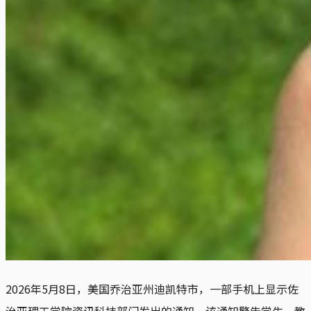
2026年5月8日，美国乔治亚州迪凯特市，一部手机上显示佐
治亚理工学院资讯科技部门发出的通知，该通知警告学生、教