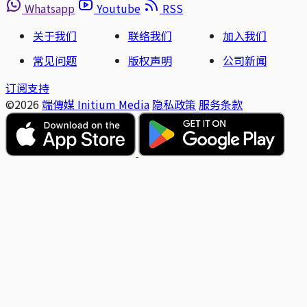
Whatsapp
Youtube
RSS
关于我们
联络我们
加入我们
常见问题
版权声明
公司新闻
订阅支持
©2026
端傳媒 Initium Media
隐私政策
服务条款