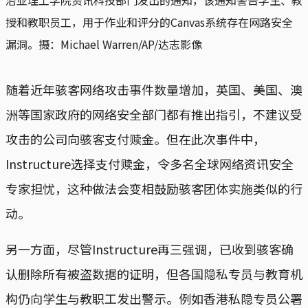
授和教职员工，用于作业和评分的Canvas系统存在网路安全
漏洞。摄：Michael Warren/AP/达志影像
随着近年骇客网络攻击事件数量增加，英国、美国、澳
洲等国家政府的网络安全部门都有推出指引，不建议受
攻击的公司向骇客支付赎金。但在此次事件中，
Instructure选择支付赎金，令多名全球网络资讯安全
专家担忧，这种做法会变相鼓励骇客团体实施类似的行
动。
另一方面，尽管Instructure再三强调，已收到骇客确
认删除所有被盗数据的证明，但各国隐私专员与教育机
构仍向学生与教职工发出警示。例如香港私隐专员公署