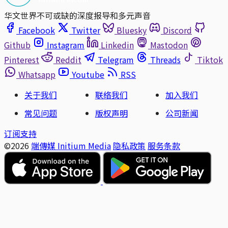
华文世界不可或缺的深度报导和多元声音
Facebook
Twitter
Bluesky
Discord
Github
Instagram
Linkedin
Mastodon
Pinterest
Reddit
Telegram
Threads
Tiktok
Whatsapp
Youtube
RSS
关于我们
联络我们
加入我们
常见问题
版权声明
公司新闻
订阅支持
©2026
端傳媒 Initium Media
隐私政策
服务条款