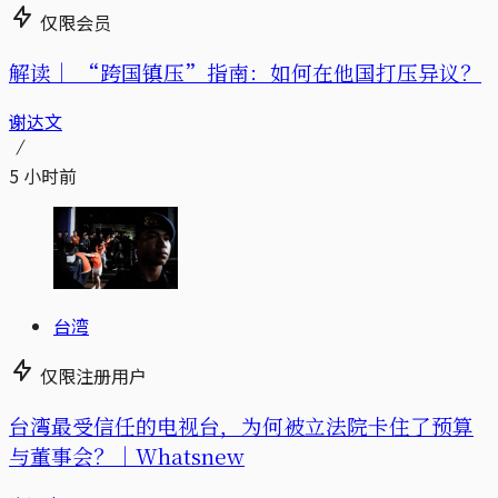
仅限会员
解读｜
“跨国镇压”指南：如何在他国打压异议？
谢达文
5 小时前
台湾
仅限注册用户
台湾最受信任的电视台，为何被立法院卡住了预算
与董事会？｜Whatsnew