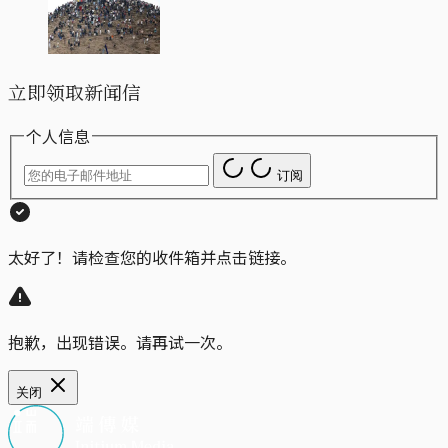
立即领取新闻信
个人信息
订阅
太好了！请检查您的收件箱并点击链接。
抱歉，出现错误。请再试一次。
关闭