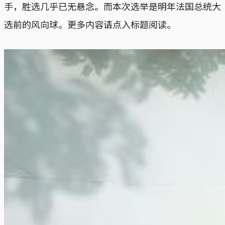
手，胜选几乎已无悬念。而本次选举是明年法国总统大
选前的风向球。更多内容请点入标题阅读。