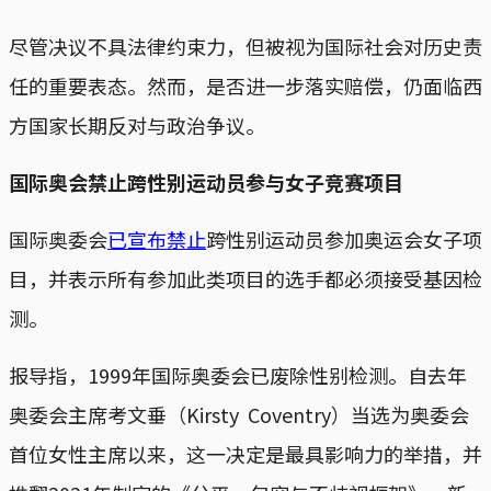
尽管决议不具法律约束力，但被视为国际社会对历史责
任的重要表态。然而，是否进一步落实赔偿，仍面临西
方国家长期反对与政治争议。
国际奥会禁止跨性别运动员参与女子竞赛项目
国际奥委会
已宣布禁止
跨性别运动员参加奥运会女子项
目，并表示所有参加此类项目的选手都必须接受基因检
测。
报导指，1999年国际奥委会已废除性别检测。自去年
奥委会主席考文垂（Kirsty Coventry）当选为奥委会
首位女性主席以来，这一决定是最具影响力的举措，并