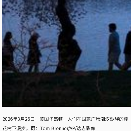
2026年3月26日，美国华盛顿，人们在国家广场潮汐湖畔的樱
花树下漫步。摄：Tom Brenner/AP/达志影像