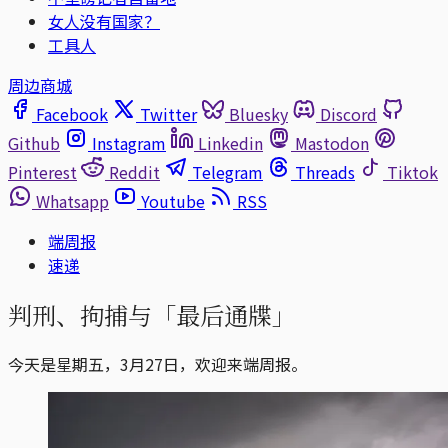
女人没有国家？
工具人
周边商城
Facebook
Twitter
Bluesky
Discord
Github
Instagram
Linkedin
Mastodon
Pinterest
Reddit
Telegram
Threads
Tiktok
Whatsapp
Youtube
RSS
端周报
速递
判刑、拘捕与「最后通牒」
今天是星期五，3月27日，欢迎来端周报。