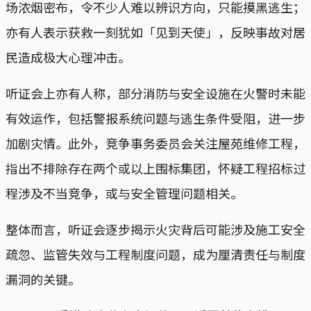
场浓烟密布，令不少人难以辨识方向，只能摸黑逃生；
亦有人表示获救一刻犹如「见到天使」，反映事故对居
民造成极大心理冲击。
听证会上亦有人称，部分消防与安全设施在火警时未能
有效运作，包括警报系统问题与逃生条件受阻，进一步
加剧灾情。此外，竞争事务委员会关注屋苑维修工程，
指出不排除存在两个或以上围标集团，怀疑工程招标过
程涉及不当竞争，或与安全管理问题相关。
整体而言，听证会逐步揭示火灾背后可能涉及施工安全
疏忽、监管失效与工程制度问题，成为厘清责任与制度
漏洞的关键。