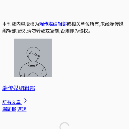
本刊载内容版权为
端传媒编辑部
或相关单位所有,未经端传媒
编辑部授权,请勿转载或复制,否则即为侵权。
端传媒编辑部
所有文章
端周报
速递