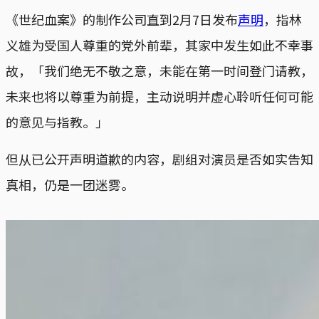
《世纪血案》的制作公司直到2月7日发布
声明
，指林
义雄为受国人尊重的党外前辈，其家中发生如此不幸事
故，「我们绝无不敬之意，未能在第一时间登门请教，
未来也将以尊重为前提，主动说明并虚心聆听任何可能
的意见与指教。」
但从已公开声明道歉的内容，剧组对演员是否如实告知
真相，仍是一团迷雾。