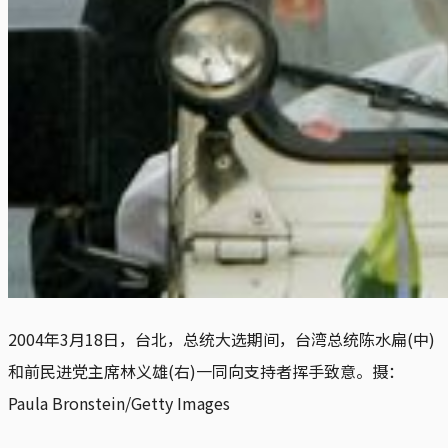
2004年3月18日，台北，总统大选期间，台湾总统陈水扁(中)
和前民进党主席林义雄(右)一同向支持者挥手致意。摄：
Paula Bronstein/Getty Images