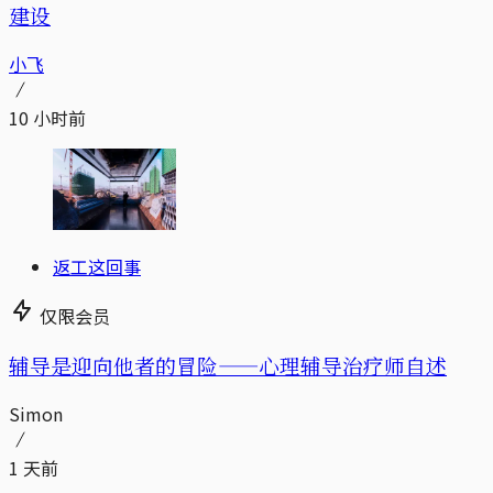
建设
小飞
10 小时前
返工这回事
仅限会员
辅导是迎向他者的冒险——心理辅导治疗师自述
Simon
1 天前