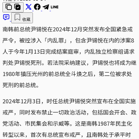
收藏
南韩前总统尹锡悦在2024年12月突然发布全国紧急戒
严令，被控涉入「内乱罪」，包含尹锡悦在内的涉案8
人于今年1月13日完成结案庭审，内乱独立检察组请求
判处尹锡悦死刑。若法院采纳建议，尹锡悦也将成为继
1980年镇压光州的前总统全斗焕之后，第二位被求处
死刑的前总统。
2024年12月3日，时任总统尹锡悦突然宣布在全国实施
戒严，同时发布禁止一切政治活动，包括国会开会、政
党活动、市民集会和示威等。这是南韩1987年民主化
转型以来，首次有总统宣布戒严，且南韩处于承平时