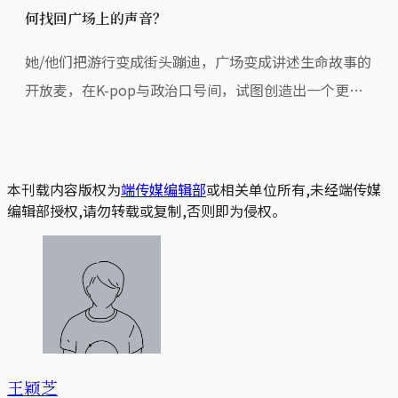
何找回广场上的声音？
她/他们把游行变成街头蹦迪，广场变成讲述生命故事的
开放麦，在K-pop与政治口号间，试图创造出一个更平
等的广场。
本刊载内容版权为
端传媒编辑部
或相关单位所有,未经端传媒
编辑部授权,请勿转载或复制,否则即为侵权。
王颖芝