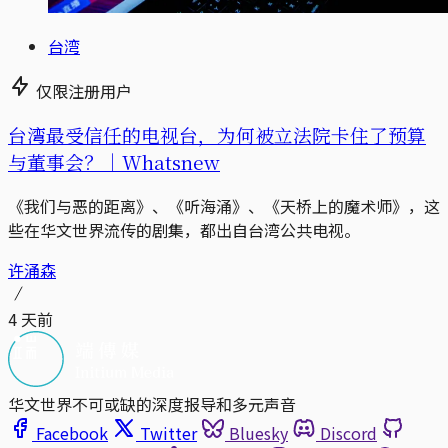
台湾
仅限注册用户
台湾最受信任的电视台，为何被立法院卡住了预算
与董事会？｜Whatsnew
《我们与恶的距离》、《听海涌》、《天桥上的魔术师》，这
些在华文世界流传的剧集，都出自台湾公共电视。
许涌森
4 天前
华文世界不可或缺的深度报导和多元声音
Facebook
Twitter
Bluesky
Discord