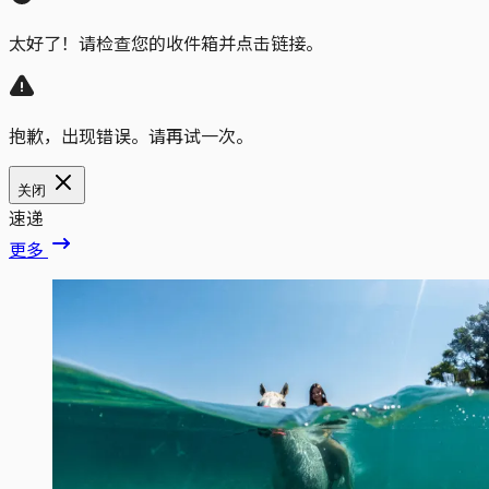
太好了！请检查您的收件箱并点击链接。
抱歉，出现错误。请再试一次。
关闭
速递
更多