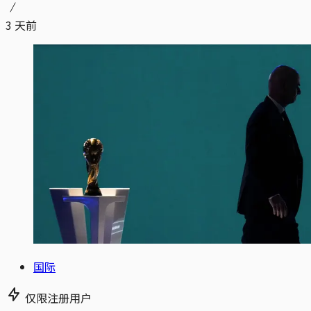
3 天前
国际
仅限注册用户