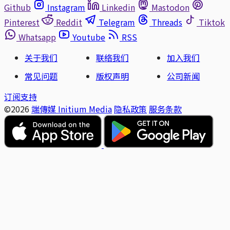
Github
Instagram
Linkedin
Mastodon
Pinterest
Reddit
Telegram
Threads
Tiktok
Whatsapp
Youtube
RSS
关于我们
联络我们
加入我们
常见问题
版权声明
公司新闻
订阅支持
©2026
端傳媒 Initium Media
隐私政策
服务条款