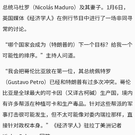
总统马杜罗（Nicolás Maduro）及其妻子。1月6日，
英国媒体《经济学人》在例行节目中进行了一场非同寻
常的讨论。
“哪个国家会成为（特朗普的）下一个目标？给我一个
可能性的排序。”主持人问道。
“我会把哥伦比亚放在第一位，其总统佩特罗
（Gustavo Petro）已经和特朗普有过多次冲突。哥伦
比亚是全球最大的可卡因（又译古柯碱）生产国，境内
有许多帮派在种植可卡和生产毒品。针对这些帮派的军
事打击很可能发生，但不太可能像对委内瑞拉那样，直
接针对政权本身。”《经济学人》驻拉丁美洲记者