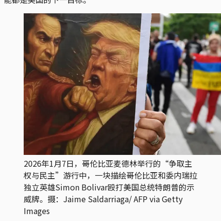
2026年1月7日，哥伦比亚麦德林举行的“争取主
权与民主”游行中，一块描绘哥伦比亚和委内瑞拉
独立英雄Simon Bolivar殴打美国总统特朗普的示
威牌。摄：Jaime Saldarriaga/ AFP via Getty 
Images