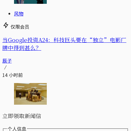
风物
仅限会员
当Google投资A24：科技巨头要在“独立”电影厂
牌中得到甚么？
辰子
14 小时前
立即领取新闻信
个人信息