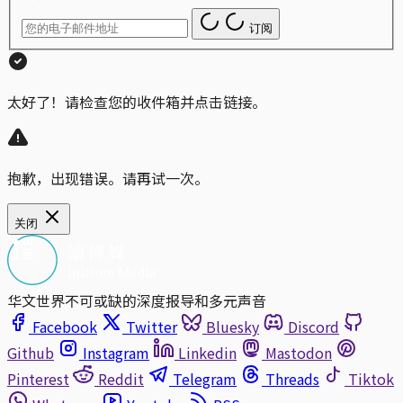
订阅
太好了！请检查您的收件箱并点击链接。
抱歉，出现错误。请再试一次。
关闭
华文世界不可或缺的深度报导和多元声音
Facebook
Twitter
Bluesky
Discord
Github
Instagram
Linkedin
Mastodon
Pinterest
Reddit
Telegram
Threads
Tiktok