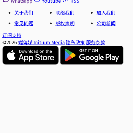
Whatsapp
Youtube
RSS
关于我们
联络我们
加入我们
常见问题
版权声明
公司新闻
订阅支持
©2026
端傳媒 Initium Media
隐私政策
服务条款