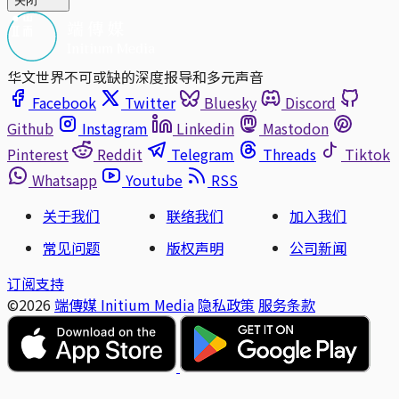
关闭
华文世界不可或缺的深度报导和多元声音
Facebook
Twitter
Bluesky
Discord
Github
Instagram
Linkedin
Mastodon
Pinterest
Reddit
Telegram
Threads
Tiktok
Whatsapp
Youtube
RSS
关于我们
联络我们
加入我们
常见问题
版权声明
公司新闻
订阅支持
©2026
端傳媒 Initium Media
隐私政策
服务条款