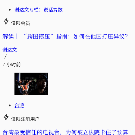
谢达文专栏：说话算数
仅限会员
解读｜
“跨国镇压”指南：如何在他国打压异议？
谢达文
7 小时前
台湾
仅限注册用户
台湾最受信任的电视台，为何被立法院卡住了预算