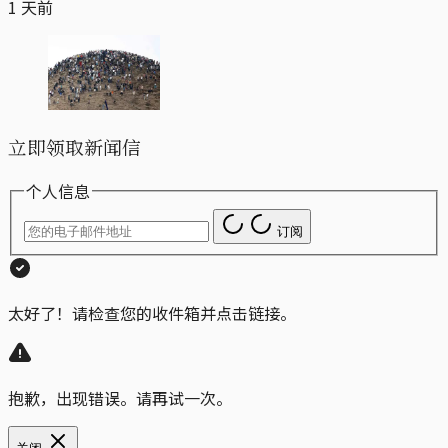
1 天前
立即领取新闻信
个人信息
订阅
太好了！请检查您的收件箱并点击链接。
抱歉，出现错误。请再试一次。