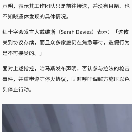
声明，表示其工作团队只是前往接送，并没有目睹、也
不知晓遗体发现的具体情况。
红十字会发言人戴维斯（Sarah Davies）表示：「这攸
关到协议存续，而且众多家庭仍在焦急等待，造假行为
是不可接受的。」
面对上述指控，哈马斯发布声明，否认参与拉法的枪击
事件，并重申遵守停火协议，同时呼吁调解方施压以色
列停止行动。