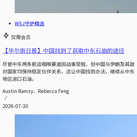
WSJ守护精选
仅限会员
【华尔街日报】中国找到了获取中东石油的途径
尽管中东两条航运咽喉要道因战事受阻，但中国与伊朗及其敌
对国家均保持稳定伙伴关系，这让中国找到办法，继续从中东
地区进口石油。
Austin Ramzy、Rebecca Feng
2026-07-30