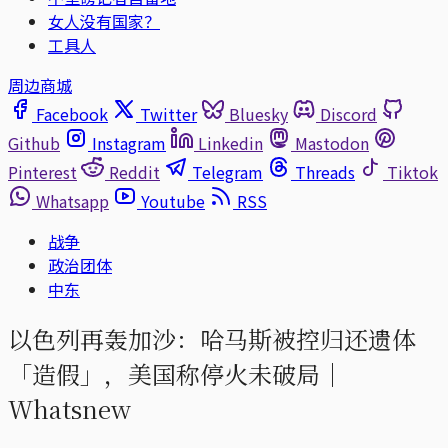
女人没有国家？
工具人
周边商城
Facebook
Twitter
Bluesky
Discord
Github
Instagram
Linkedin
Mastodon
Pinterest
Reddit
Telegram
Threads
Tiktok
Whatsapp
Youtube
RSS
战争
政治团体
中东
以色列再轰加沙：哈马斯被控归还遗体
「造假」，美国称停火未破局｜
Whatsnew