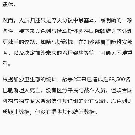
遗体。
然而，人质归还只是停火协议中最基本、最明确的一项
条件。接下来以色列与哈马斯还要在国际斡旋之下处理
更棘手的议题，如哈马斯缴械、在加沙部署国际维安部
队，以及决定加沙未来的治理架构等等，可遇见困难重
重。
根据加沙卫生部的统计，战争2年来已造成逾68,500名
巴勒斯坦人死亡，没有区分平民与战斗人员，但联合国
机构与独立专家普遍信任其详细的死亡记录。以色列则
质疑此数据，但没有提供其他统计数据。