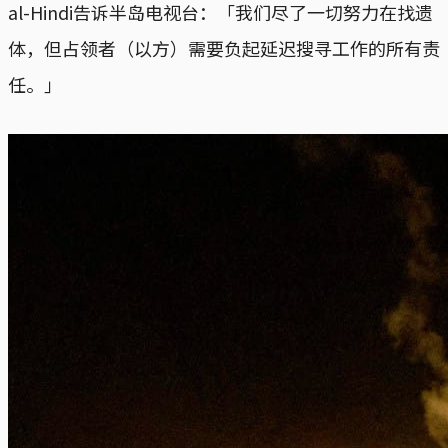
al-Hindi告诉半岛电视台：「我们尽了一切努力在找遗
体，但占领者（以方）需要负起延迟搜寻工作的所有责
任。」