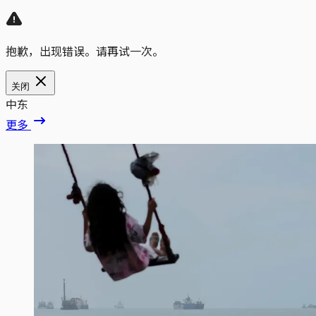
抱歉，出现错误。请再试一次。
关闭
中东
更多