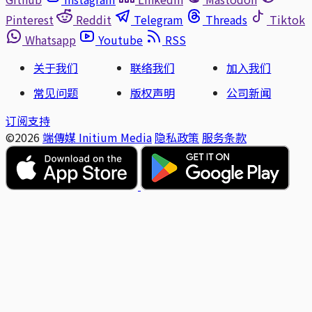
Pinterest
Reddit
Telegram
Threads
Tiktok
Whatsapp
Youtube
RSS
关于我们
联络我们
加入我们
常见问题
版权声明
公司新闻
订阅支持
©2026
端傳媒 Initium Media
隐私政策
服务条款