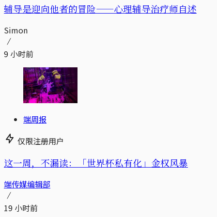
辅导是迎向他者的冒险——心理辅导治疗师自述
Simon
9 小时前
端周报
仅限注册用户
这一周，不漏读：「世界杯私有化」金权风暴
端传媒编辑部
19 小时前