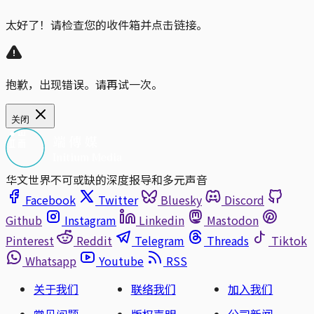
太好了！请检查您的收件箱并点击链接。
抱歉，出现错误。请再试一次。
关闭
华文世界不可或缺的深度报导和多元声音
Facebook
Twitter
Bluesky
Discord
Github
Instagram
Linkedin
Mastodon
Pinterest
Reddit
Telegram
Threads
Tiktok
Whatsapp
Youtube
RSS
关于我们
联络我们
加入我们