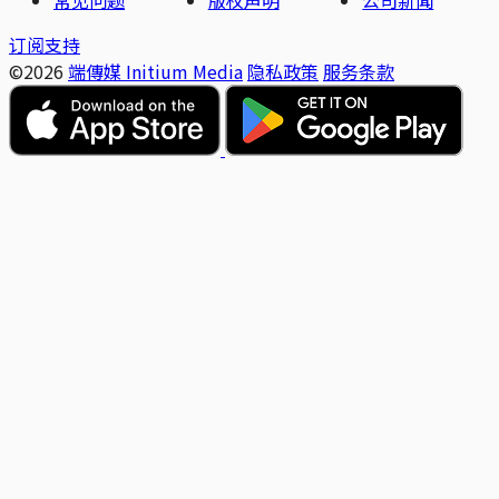
常见问题
版权声明
公司新闻
订阅支持
©2026
端傳媒 Initium Media
隐私政策
服务条款