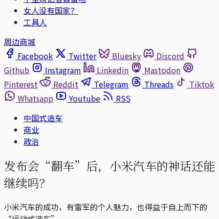
女人没有国家？
工具人
周边商城
Facebook
Twitter
Bluesky
Discord
Github
Instagram
Linkedin
Mastodon
Pinterest
Reddit
Telegram
Threads
Tiktok
Whatsapp
Youtube
RSS
中国式造车
商业
政治
发布会“翻车”后，小米汽车的神话还能
继续吗？
小米汽车的成功，有雷军的个人魅力，也得益于自上而下的
“运动式造车”。