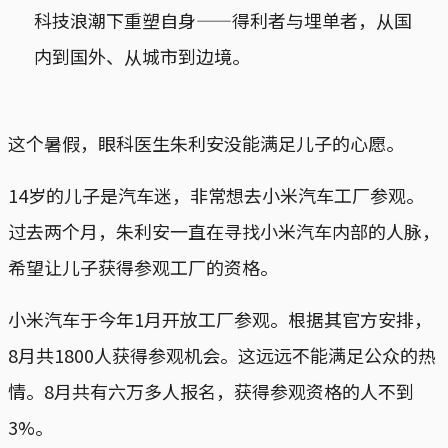
科技浪潮下重塑自身——得利者与埋单者，从国
内到国外、从城市到边境。
这个暑假，眼科医生朱利安没能满足儿子的心愿。
14岁的儿子是汽车迷，非常想去小米汽车工厂参观。
过去两个月，朱利安一直在寻找小米汽车内部的人脉，
希望让儿子获得参观工厂的资格。
小米汽车于今年1月开放工厂参观。根据其官方安排，
8月共1800人获得参观机会。这远远不能满足公众的热
情。8月共有六万多人报名，获得参观资格的人不到
3%。