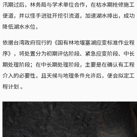
汛期过后，林务局与学术单位合作，在枯水期抢修施工
便道，并以怪手进驻开挖引流道，加速湖水排出，成功
降低湖水水位，
依据台湾政府现行的《国有林地堰塞湖应变标准作业程
序》，将处置分为初期评估阶段、紧急应变阶段、中长
期处理阶段；在中长期处理阶段，主要是在确认有工程
介入的必要性，且天候与地理条件允许后，便会拟定工
程计划 。