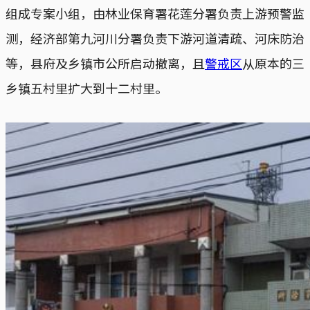
组成专案小组，由林业保育署花莲分署负责上游预警监
测，经济部第九河川分署负责下游河道清疏、河床防治
等，县府及乡镇市公所启动撤离，且
警戒区
从原本的三
乡镇五村里扩大到十二村里。