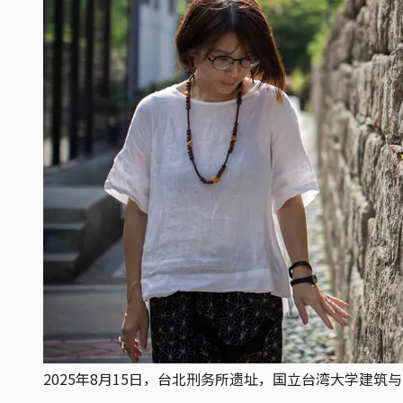
2025年8月15日，台北刑务所遗址，国立台湾大学建筑