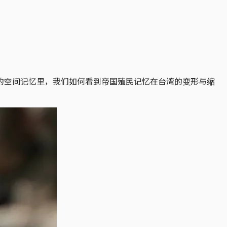
的空间记忆里，我们如何看到帝国殖民记忆在台湾的变形与缩