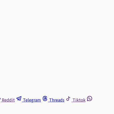
Reddit
Telegram
Threads
Tiktok