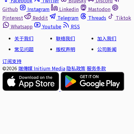
Facebook
Twitter
Bluesky
Discord
Github
Instagram
Linkedin
Mastodon
Pinterest
Reddit
Telegram
Threads
Tiktok
Whatsapp
Youtube
RSS
关于我们
联络我们
加入我们
常见问题
版权声明
公司新闻
订阅支持
©2026
端傳媒 Initium Media
隐私政策
服务条款