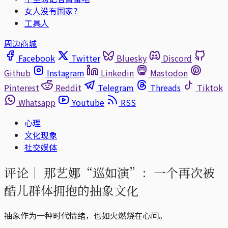
女人没有国家？
工具人
周边商城
Facebook
Twitter
Bluesky
Discord
Github
Instagram
Linkedin
Mastodon
Pinterest
Reddit
Telegram
Threads
Tiktok
Whatsapp
Youtube
RSS
心理
文化现象
社交媒体
评论｜
那艺娜“巡如演”：一个再次被
酷儿群体拥抱的抽象文化
抽象作为一种时代情绪，也如火燃烧在心间。