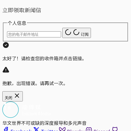
立即领取新闻信
个人信息
订阅
太好了！请检查您的收件箱并点击链接。
抱歉，出现错误。请再试一次。
关闭
华文世界不可或缺的深度报导和多元声音