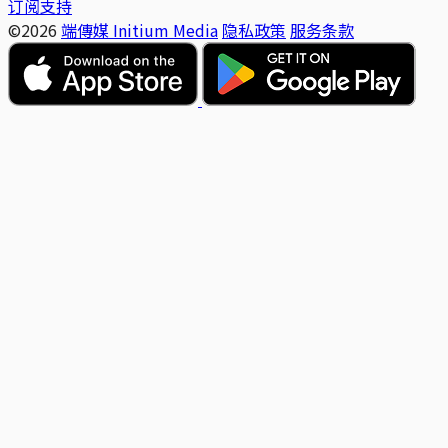
订阅支持
©2026
端傳媒 Initium Media
隐私政策
服务条款