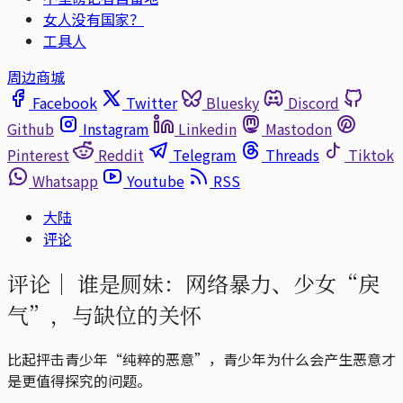
女人没有国家？
工具人
周边商城
Facebook
Twitter
Bluesky
Discord
Github
Instagram
Linkedin
Mastodon
Pinterest
Reddit
Telegram
Threads
Tiktok
Whatsapp
Youtube
RSS
大陆
评论
评论｜
谁是厕妹：网络暴力、少女“戾
气”，与缺位的关怀
比起抨击青少年“纯粹的恶意”，青少年为什么会产生恶意才
是更值得探究的问题。