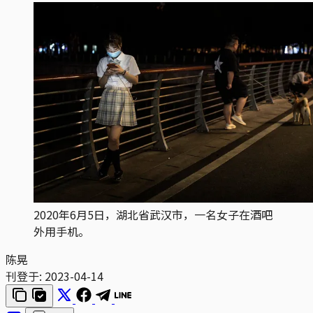
2020年6月5日，湖北省武汉市，一名女子在酒吧
外用手机。
陈晃
刊登于:
2023-04-14