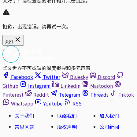
太好了！请检查您的收件箱并点击链接。
抱歉，出现错误。请再试一次。
关闭
华文世界不可或缺的深度报导和多元声音
Facebook
Twitter
Bluesky
Discord
Github
Instagram
Linkedin
Mastodon
Pinterest
Reddit
Telegram
Threads
Tiktok
Whatsapp
Youtube
RSS
关于我们
联络我们
加入我们
常见问题
版权声明
公司新闻