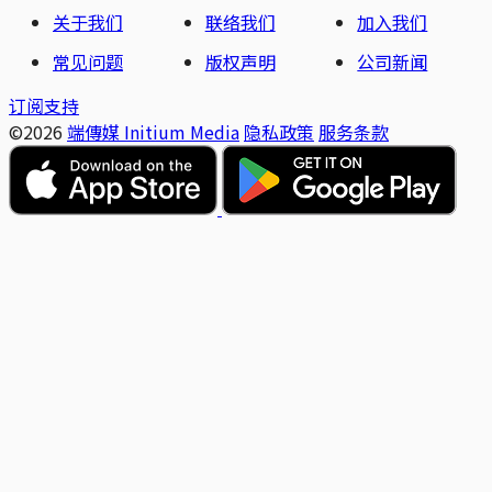
关于我们
联络我们
加入我们
常见问题
版权声明
公司新闻
订阅支持
©2026
端傳媒 Initium Media
隐私政策
服务条款