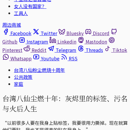
女人没有国家？
工具人
周边商城
Facebook
Twitter
Bluesky
Discord
Github
Instagram
Linkedin
Mastodon
Pinterest
Reddit
Telegram
Threads
Tiktok
Whatsapp
Youtube
RSS
台湾八仙粉尘燃烧十周年
公共政策
家庭
台湾八仙尘燃十年：灰烬里的标签、污名
与火后人生
“以前很多人要在我身上贴标签，我要很用力撕掉。现在就算
他们要贴，我也不觉得真的贴在我身上。”