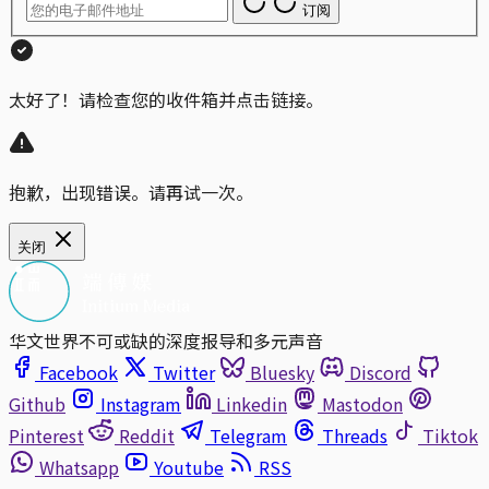
订阅
太好了！请检查您的收件箱并点击链接。
抱歉，出现错误。请再试一次。
关闭
华文世界不可或缺的深度报导和多元声音
Facebook
Twitter
Bluesky
Discord
Github
Instagram
Linkedin
Mastodon
Pinterest
Reddit
Telegram
Threads
Tiktok
Whatsapp
Youtube
RSS