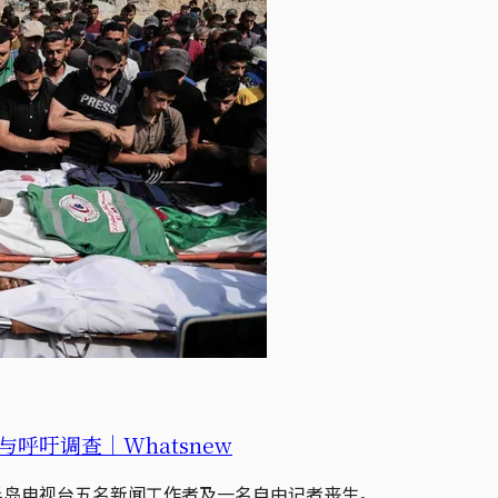
吁调查｜Whatsnew
半岛电视台五名新闻工作者及一名自由记者丧生。