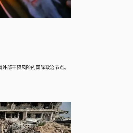
满外部干预风险的国际政治节点。