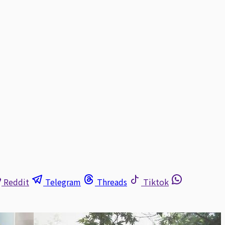
Reddit
Telegram
Threads
Tiktok