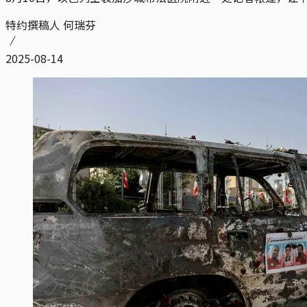
特约撰稿人 何瑞芬
2025-08-14