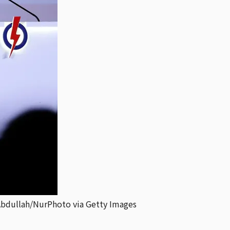
rPhoto via Getty Images