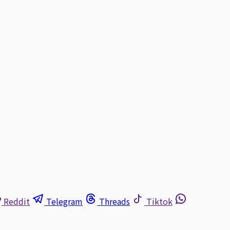
Reddit
Telegram
Threads
Tiktok