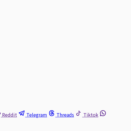
Reddit
Telegram
Threads
Tiktok