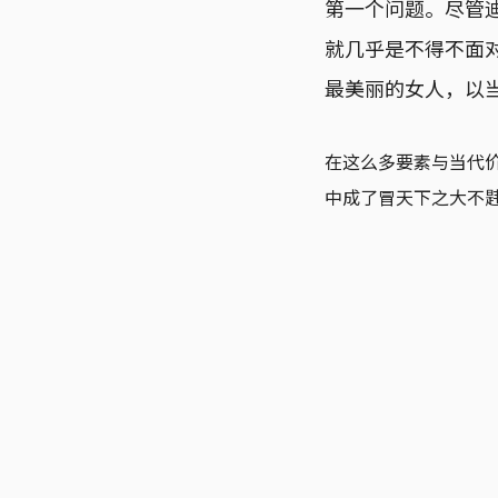
第一个问题。尽管
就几乎是不得不面
最美丽的女人，以
在这么多要素与当代
中成了冒天下之大不