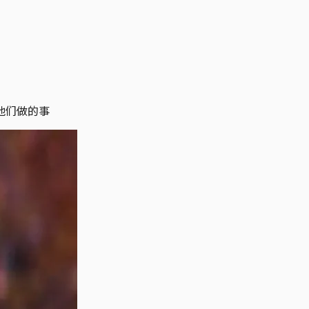
他们做的事