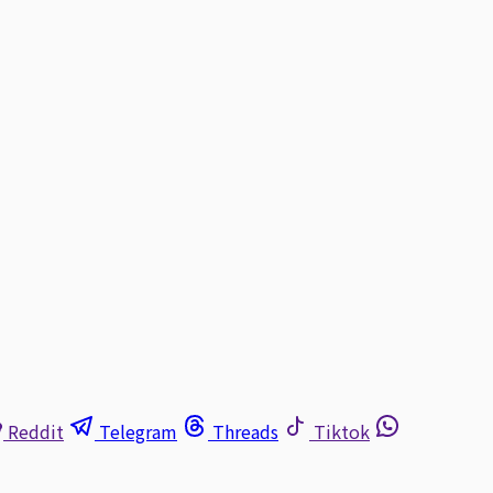
Reddit
Telegram
Threads
Tiktok