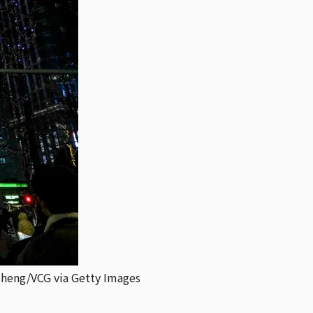
 via Getty Images