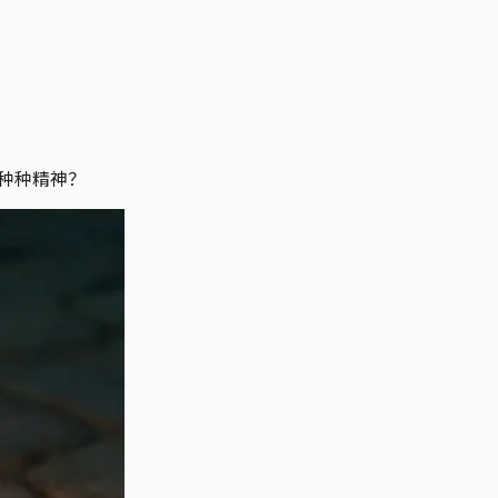
的种种精神？