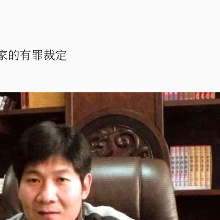
家的有罪裁定