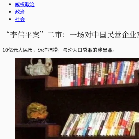
威权政治
政治
社会
“李伟平案”二审：一场对中国民营企业
10亿元人民币，远洋捕捞，与沦为口袋罪的涉黑罪。