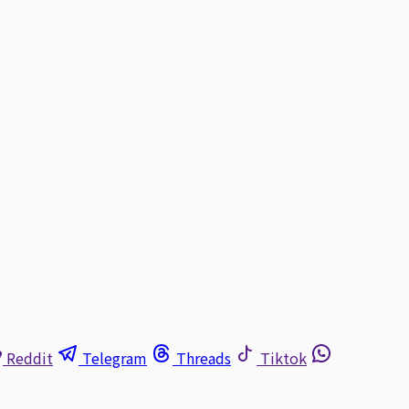
Reddit
Telegram
Threads
Tiktok