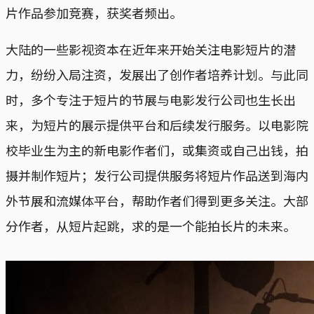
片作品参加竞赛，获奖者频出。
大陆的一些影视资本在近年来开始关注电影短片的潜
力，纷纷入局注资，发展出了创作者培养计划。与此同
时，多个专注于短片的节展与电影发行公司也生长出
来，为短片的展示提供平台和后续发行服务。以电影院
校毕业生为主的新电影作者们，或集资或自己出钱，拍
摄并制作短片；发行公司提供服务将短片作品送到海内
外节展和流媒体平台，帮助作者们得到更多关注。大部
分作者，从短片起跳，求的是一个能拍长片的未来。