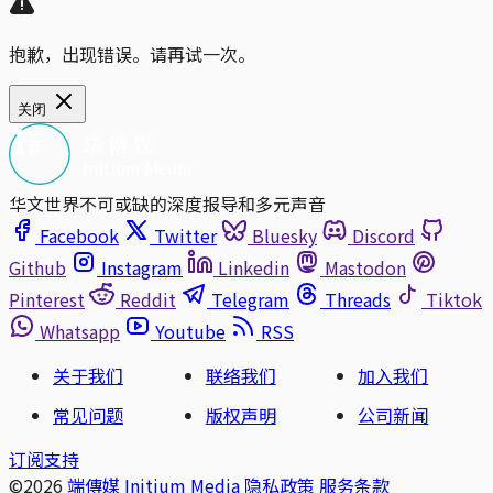
抱歉，出现错误。请再试一次。
关闭
华文世界不可或缺的深度报导和多元声音
Facebook
Twitter
Bluesky
Discord
Github
Instagram
Linkedin
Mastodon
Pinterest
Reddit
Telegram
Threads
Tiktok
Whatsapp
Youtube
RSS
关于我们
联络我们
加入我们
常见问题
版权声明
公司新闻
订阅支持
©2026
端傳媒 Initium Media
隐私政策
服务条款