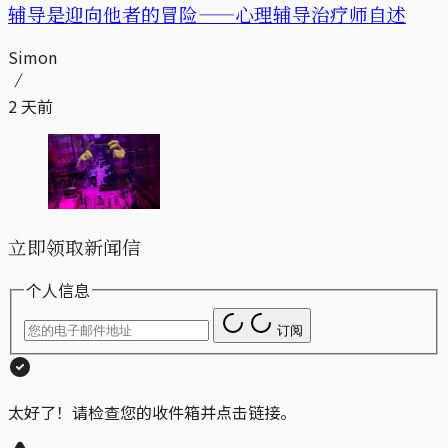
辅导是迎向他者的冒险——心理辅导治疗师自述
Simon
2 天前
立即领取新闻信
个人信息
订阅
太好了！请检查您的收件箱并点击链接。