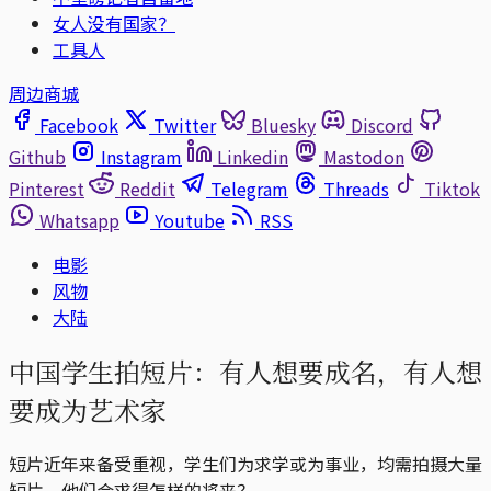
女人没有国家？
工具人
周边商城
Facebook
Twitter
Bluesky
Discord
Github
Instagram
Linkedin
Mastodon
Pinterest
Reddit
Telegram
Threads
Tiktok
Whatsapp
Youtube
RSS
电影
风物
大陆
中国学生拍短片：有人想要成名，有人想
要成为艺术家
短片近年来备受重视，学生们为求学或为事业，均需拍摄大量
短片，他们会求得怎样的将来？