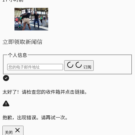
立即领取新闻信
个人信息
订阅
太好了！请检查您的收件箱并点击链接。
抱歉，出现错误。请再试一次。
关闭