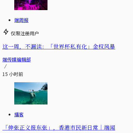
端周报
仅限注册用户
这一周，不漏读：「世界杯私有化」金权风暴
端传媒编辑部
15 小时前
播客
「伸张正义报东张」，香港市民新日常｜端闻