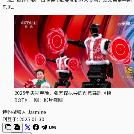
乐见。
2025年央视春晚，张艺谋执导的创意舞蹈《秧
BOT》。图：影片截图
特约撰稿人 Jasmine
刊登于:
2025-01-30