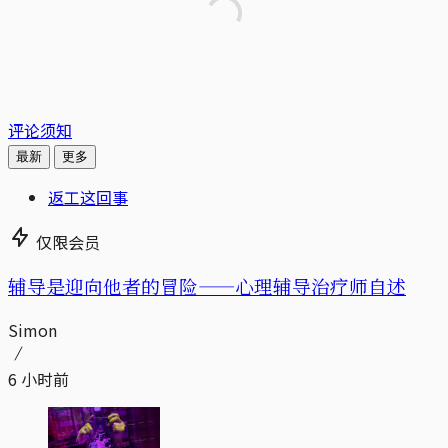
评论须知
最新
更多
返工这回事
仅限会员
辅导是迎向他者的冒险——心理辅导治疗师自述
Simon
6 小时前