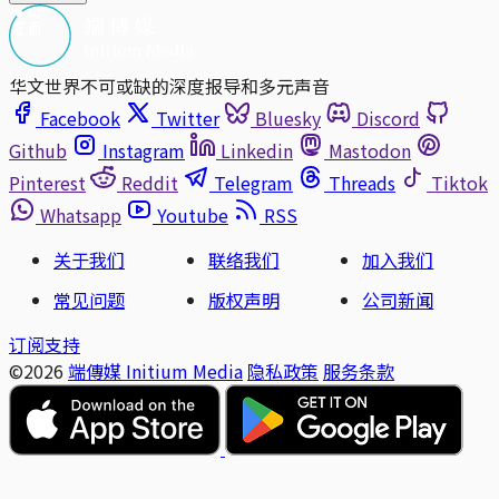
华文世界不可或缺的深度报导和多元声音
Facebook
Twitter
Bluesky
Discord
Github
Instagram
Linkedin
Mastodon
Pinterest
Reddit
Telegram
Threads
Tiktok
Whatsapp
Youtube
RSS
关于我们
联络我们
加入我们
常见问题
版权声明
公司新闻
订阅支持
©2026
端傳媒 Initium Media
隐私政策
服务条款