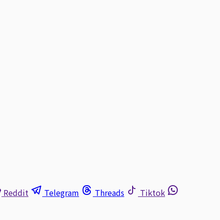
Reddit
Telegram
Threads
Tiktok