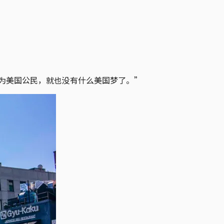
成为美国公民，就也没有什么美国梦了。”