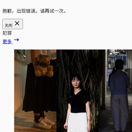
抱歉，出现错误。请再试一次。
关闭
犯罪
更多