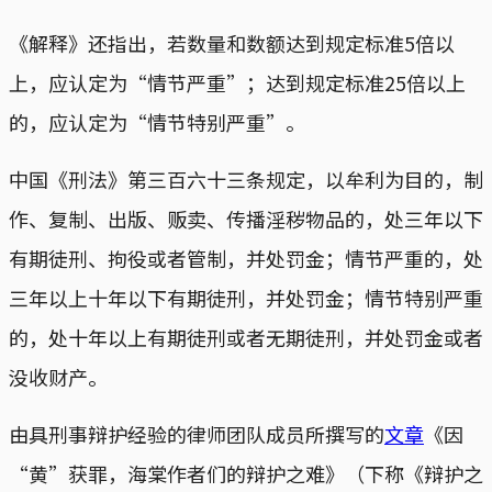
《解释》还指出，若数量和数额达到规定标准5倍以
上，应认定为“情节严重”；达到规定标准25倍以上
的，应认定为“情节特别严重”。
中国《刑法》第三百六十三条规定，以牟利为目的，制
作、复制、出版、贩卖、传播淫秽物品的，处三年以下
有期徒刑、拘役或者管制，并处罚金；情节严重的，处
三年以上十年以下有期徒刑，并处罚金；情节特别严重
的，处十年以上有期徒刑或者无期徒刑，并处罚金或者
没收财产。
由具刑事辩护经验的律师团队成员所撰写的
文章
《因
“黄”获罪，海棠作者们的辩护之难》（下称《辩护之