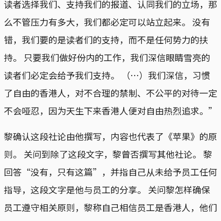
读者选择我们、支持我们的报道、认同我们的立场，那
么不管压力有多大，我们都必定可以站立起来。 没有
错，我们要的是读者们的支持，而不是任何势力的扶
持。 只要我们做好份内的工作，我们深信眼睛雪亮的
读者们必定会给予我们支持。 （⋯）我们深信，习惯
了自由的香港人，对不合理的禁制、不公平的对待一定
不会哑忍，因为天生下来香港人便对自由热烈追求。”
黎确认这段社论由他撰写，内容也代表了《苹果》的原
则。 关问到除了这段文字，黎曾否撰写其他社论。 黎
回答“没有，只有这篇”，并指自己从未给予员工任何
指导，这段文字是他与员工的分享。 关问黎怎样确保
员工遵守相关原则，黎称自己相信员工是香港人，他们