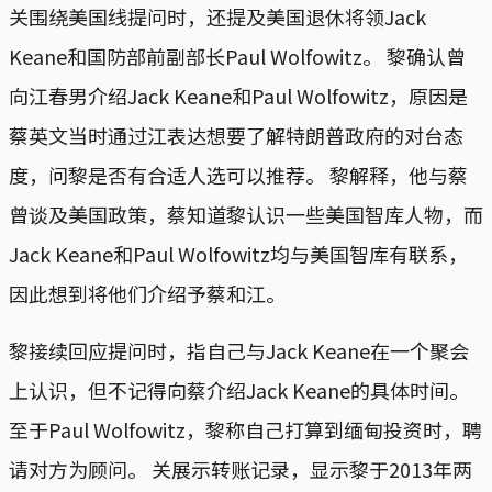
关围绕美国线提问时，还提及美国退休将领Jack
Keane和国防部前副部长Paul Wolfowitz。 黎确认曾
向江春男介绍Jack Keane和Paul Wolfowitz，原因是
蔡英文当时通过江表达想要了解特朗普政府的对台态
度，问黎是否有合适人选可以推荐。 黎解释，他与蔡
曾谈及美国政策，蔡知道黎认识一些美国智库人物，而
Jack Keane和Paul Wolfowitz均与美国智库有联系，
因此想到将他们介绍予蔡和江。
黎接续回应提问时，指自己与Jack Keane在一个聚会
上认识，但不记得向蔡介绍Jack Keane的具体时间。
至于Paul Wolfowitz，黎称自己打算到缅甸投资时，聘
请对方为顾问。 关展示转账记录，显示黎于2013年两