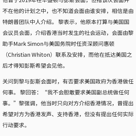
不在他的计划之中，也不知道会面由谁安排，相信是由
特朗普团队中人介绍。 黎表示，他原本打算与美国国
会议员会面，介绍香港当时发生的社会运动，会面由黎
助手Mark Simon与美国务院时任资深顾问惠顿
（Christian Whiton）联系及安排，而他在抵达美国之
后才得知彭斯希望会见他。
关问到黎与彭斯会面时，有否要求美国政府为香港做任
何事。 黎回答：“我不会胆敢要求美国副总统做任何
事。”黎强调，他当时只向对方介绍香港情况，曾提出
希望对方为香港发声、支持香港，但没有提出任何实际
行动要求。