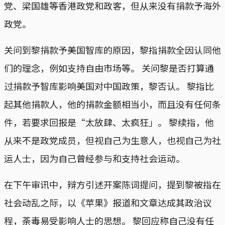
党、梁国雄等香港政党和政客，但从来没有捐款予海外
政党。
关问到黎捐款予美国智库的原因，黎指捐款全因认同他
们的理念，例如支持自由市场等。 关问黎是否打算通
过捐款予智库影响美国对中国政策，黎否认。 黎指比
起其他捐款人，他的捐款金额相当小，而且没有任何条
件，若要求回报是“太放肆、太疯狂」。 黎续指，他
从来不是政党成员，但视自己为生意人，也视自己为社
运人士，因为自己曾经参与和支持社会运动。
在下午审讯中，辩方引述开案陈词提问，提到黎被指在
社会动乱之际，以《苹果》报道和文章达成其政治议
程，荼毒易受影响人士的思想。 黎回应称自己没有任