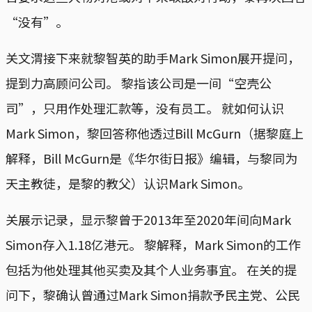
“没有”。
关文渭接下来就黎智英的助手Mark Simon展开提问，
提到力高顾问公司。 黎指该公司是一间“空壳公
司”，只用作处理汇款等，没有员工。 就如何认识
Mark Simon，黎回答称他透过Bill McGurn（据黎庭上
解释，Bill McGurn是《华尔街日报》编辑，与黎同为
天主教徒，是黎的教父）认识Mark Simon。
关展示记录，显示黎曾于2013年至2020年间向Mark
Simon存入1.18亿港元。 黎解释，Mark Simon的工作
包括为他处理其他买卖及其个人业务事宜。 在关的提
问下，黎确认曾通过Mark Simon捐款予民主党、公民