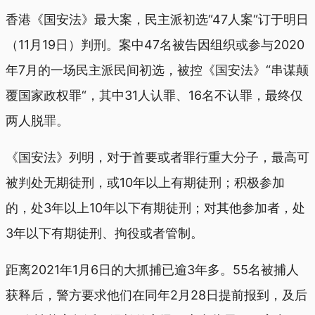
香港《国安法》最大案，民主派初选“47人案“订于明日
（11月19日）判刑。案中47名被告因组织或参与2020
年7月的一场民主派民间初选，被控《国安法》“串谋颠
覆国家政权罪“，其中31人认罪、16名不认罪，最终仅
两人脱罪。
《国安法》列明，对于首要或者罪行重大分子，最高可
被判处无期徒刑，或10年以上有期徒刑；积极参加
的，处3年以上10年以下有期徒刑；对其他参加者，处
3年以下有期徒刑、拘役或者管制。
距离2021年1月6日的大抓捕已逾3年多。55名被捕人
获释后，警方要求他们在同年2月28日提前报到，及后