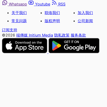
Whatsapp
Youtube
RSS
关于我们
联络我们
加入我们
常见问题
版权声明
公司新闻
订阅支持
©2026
端傳媒 Initium Media
隐私政策
服务条款