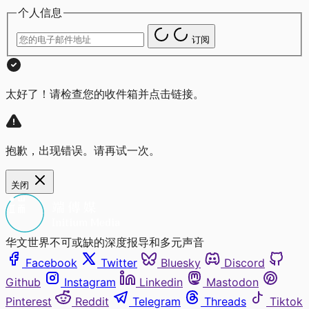
个人信息
订阅
太好了！请检查您的收件箱并点击链接。
抱歉，出现错误。请再试一次。
关闭
华文世界不可或缺的深度报导和多元声音
Facebook
Twitter
Bluesky
Discord
Github
Instagram
Linkedin
Mastodon
Pinterest
Reddit
Telegram
Threads
Tiktok