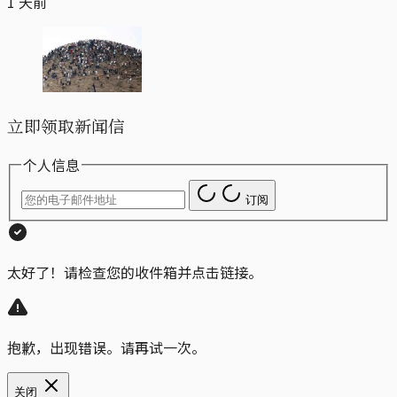
1 天前
立即领取新闻信
个人信息
订阅
太好了！请检查您的收件箱并点击链接。
抱歉，出现错误。请再试一次。
关闭