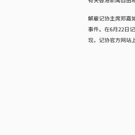
解雇记协主席郑嘉如
事件。在6月22
现，记协官方网站