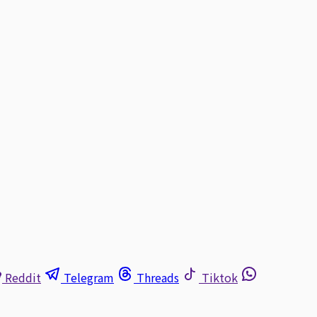
Reddit
Telegram
Threads
Tiktok