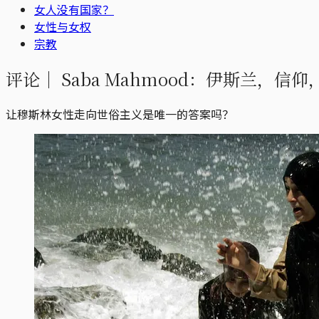
女人没有国家？
女性与女权
宗教
评论｜
Saba Mahmood：伊斯兰，信
让穆斯林女性走向世俗主义是唯一的答案吗？