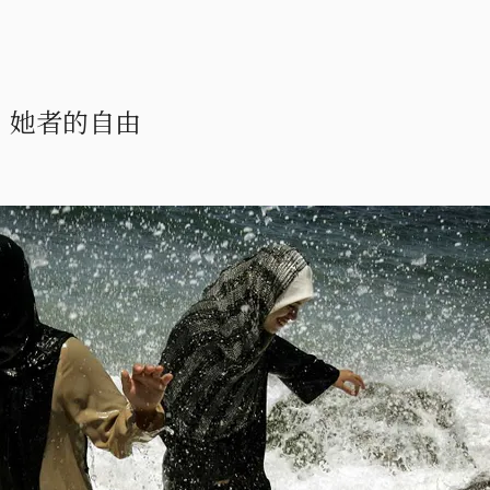
仰，她者的自由