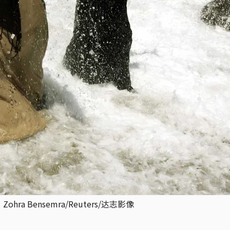
 Bensemra/Reuters/达志影像