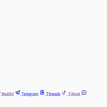
Reddit
Telegram
Threads
Tiktok