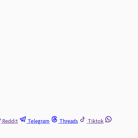
Reddit
Telegram
Threads
Tiktok