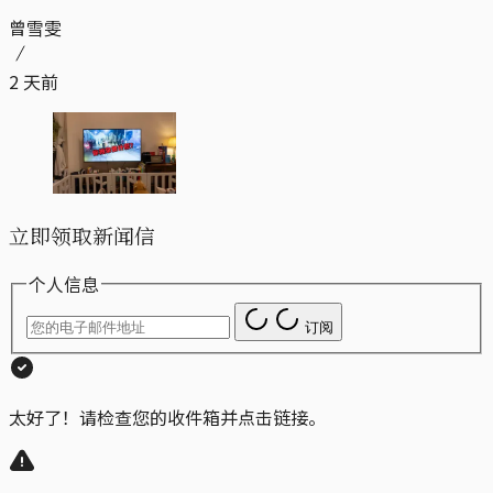
曾雪雯
2 天前
立即领取新闻信
个人信息
订阅
太好了！请检查您的收件箱并点击链接。