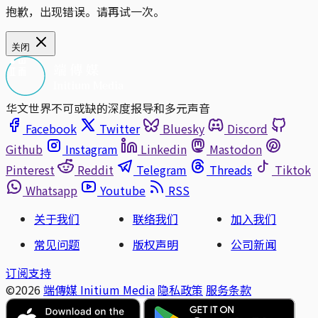
抱歉，出现错误。请再试一次。
关闭
华文世界不可或缺的深度报导和多元声音
Facebook
Twitter
Bluesky
Discord
Github
Instagram
Linkedin
Mastodon
Pinterest
Reddit
Telegram
Threads
Tiktok
Whatsapp
Youtube
RSS
关于我们
联络我们
加入我们
常见问题
版权声明
公司新闻
订阅支持
©2026
端傳媒 Initium Media
隐私政策
服务条款