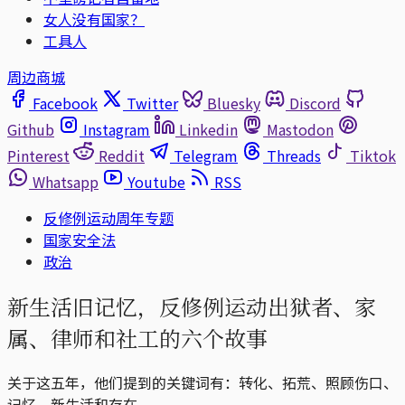
女人没有国家？
工具人
周边商城
Facebook
Twitter
Bluesky
Discord
Github
Instagram
Linkedin
Mastodon
Pinterest
Reddit
Telegram
Threads
Tiktok
Whatsapp
Youtube
RSS
反修例运动周年专题
国家安全法
政治
新生活旧记忆，反修例运动出狱者、家
属、律师和社工的六个故事
关于这五年，他们提到的关键词有：转化、拓荒、照顾伤口、
记忆、新生活和存在。