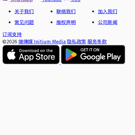
关于我们
联络我们
加入我们
常见问题
版权声明
公司新闻
订阅支持
©2026
端傳媒 Initium Media
隐私政策
服务条款