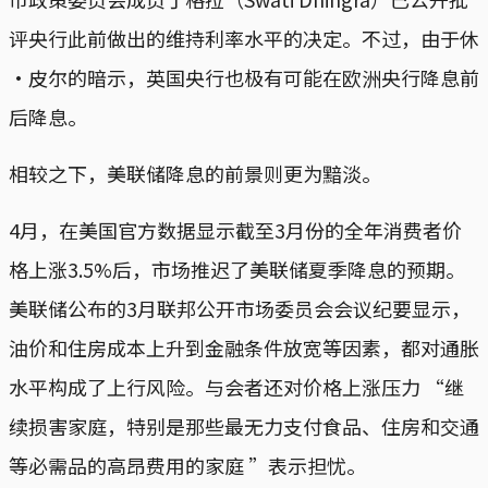
评央行此前做出的维持利率水平的决定。不过，由于休
·皮尔的暗示，英国央行也极有可能在欧洲央行降息前
后降息。
相较之下，美联储降息的前景则更为黯淡。
4月，在美国官方数据显示截至3月份的全年消费者价
格上涨3.5%后，市场推迟了美联储夏季降息的预期。
美联储公布的3月联邦公开市场委员会会议纪要显示，
油价和住房成本上升到金融条件放宽等因素，都对通胀
水平构成了上行风险。与会者还对价格上涨压力 “继
续损害家庭，特别是那些最无力支付食品、住房和交通
等必需品的高昂费用的家庭 ”表示担忧。