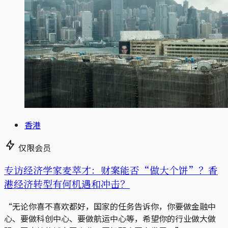
香港
仅限会员
专访经济学家麦萃才：财案能否“做大个饼”？香
港经济转型有何机遇和冲击？
“无论你喜不喜欢都好，国家的任务告诉你，你要做金融中
心、要做科创中心、要做航运中心等，希望你的行业做大做