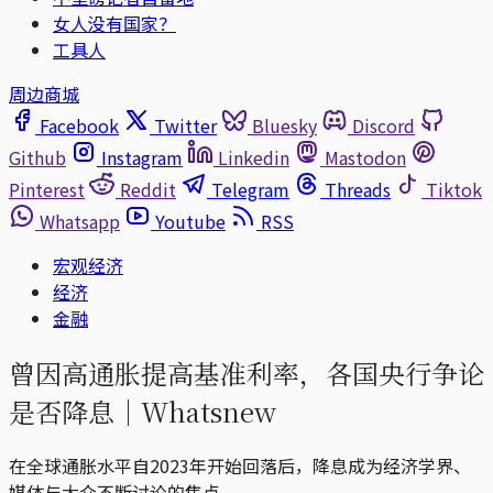
女人没有国家？
工具人
周边商城
Facebook
Twitter
Bluesky
Discord
Github
Instagram
Linkedin
Mastodon
Pinterest
Reddit
Telegram
Threads
Tiktok
Whatsapp
Youtube
RSS
宏观经济
经济
金融
曾因高通胀提高基准利率，各国央行争论
是否降息｜Whatsnew
在全球通胀水平自2023年开始回落后，降息成为经济学界、
媒体与大众不断讨论的焦点。