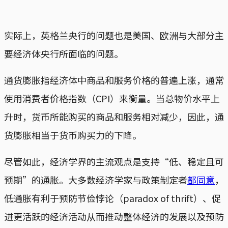
实际上，英格兰央行的问题也是美国、欧洲与大部分主
要经济体央行所面临的问题。
通货膨胀指经济体中商品和服务价格的普遍上涨，通常
使用消费者价格指数（CPI）来衡量。当总物价水平上
升时，货币所能购买的商品和服务相对减少，因此，通
货膨胀相当于货币购买力的下降。
尽管如此，经济学界的主流观点是支持“低、稳定且可
预期”的通胀。大多数经济学家与政策制定者
都同意
，
低通胀有利于预防节俭悖论（paradox of thrift）、促
进更活跃的经济活动从而推动整体经济的发展以及预防