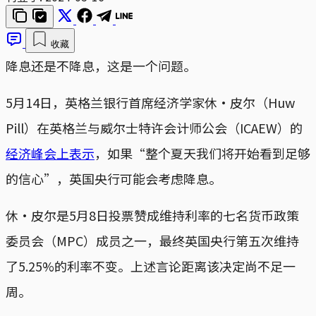
收藏
降息还是不降息，这是一个问题。
5月14日，英格兰银行首席经济学家休·皮尔（Huw
Pill）在英格兰与威尔士特许会计师公会（ICAEW）的
经济峰会上表示
，如果“整个夏天我们将开始看到足够
的信心”，英国央行可能会考虑降息。
休·皮尔是5月8日投票赞成维持利率的七名货币政策
委员会（MPC）成员之一，最终英国央行第五次维持
了5.25%的利率不变。上述言论距离该决定尚不足一
周。