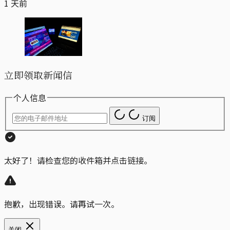
1 天前
立即领取新闻信
个人信息
订阅
太好了！请检查您的收件箱并点击链接。
抱歉，出现错误。请再试一次。
关闭