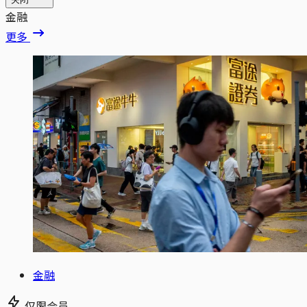
金融
更多
金融
仅限会员