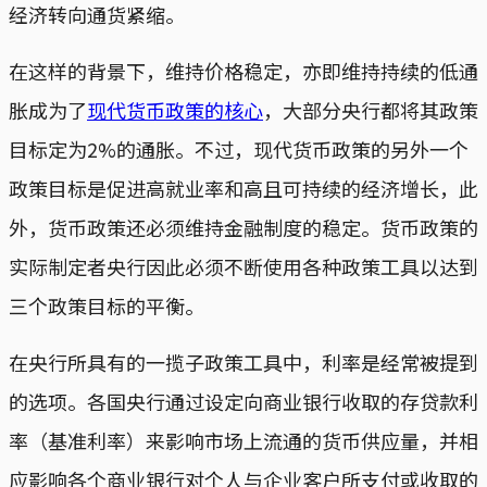
经济转向通货紧缩。
在这样的背景下，维持价格稳定，亦即维持持续的低通
胀成为了
现代货币政策的核心
，大部分央行都将其政策
目标定为2%的通胀。不过，现代货币政策的另外一个
政策目标是促进高就业率和高且可持续的经济增长，此
外，货币政策还必须维持金融制度的稳定。货币政策的
实际制定者央行因此必须不断使用各种政策工具以达到
三个政策目标的平衡。
在央行所具有的一揽子政策工具中，利率是经常被提到
的选项。各国央行通过设定向商业银行收取的存贷款利
率（基准利率）来影响市场上流通的货币供应量，并相
应影响各个商业银行对个人与企业客户所支付或收取的