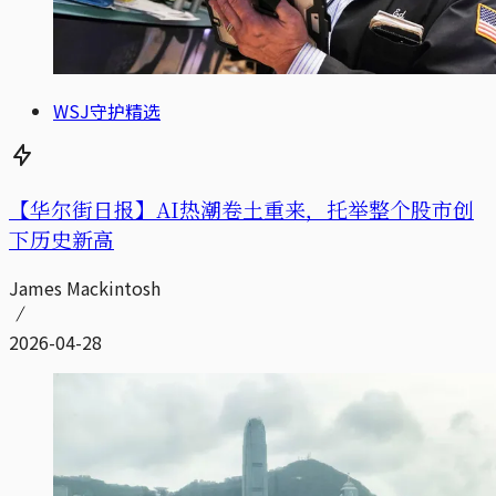
WSJ守护精选
【华尔街日报】AI热潮卷土重来，托举整个股市创
下历史新高
James Mackintosh
2026-04-28