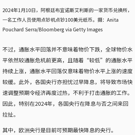
2024年1月10日，阿根廷布宜诺斯艾利斯的一家货币兑换所，
一名工作人员使用点钞机点钞100美元纸币。摄：Anita
Pouchard Serra/Bloomberg via Getty Images
不过，通胀水平回落并不意味着物价下跌，全球物价水
平依然较通胀危机前更高，且随着“较低”的通胀水平
持续上涨，通胀水平回落仅意味着物价水平上涨的速度
较缓。此外，各国央行亦担忧过早降息，将导致市场快
速调整预期令经济再度过热，不利于打击通胀的工作。
因此，特别在2024年，各国央行在降息与否之间来回
拉扯。
其中，欧洲央行是目前可预期最快降息的央行。