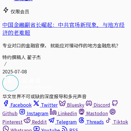
仅限会员
中国金融副省长崛起：中共官场新现象，与地方经
济的老难题
专业对口的金融官僚， 就能应对慢动作的地方金融危机？
特约撰稿人 翟子杰
2025-07-08
华文世界不可或缺的深度报导和多元声音
Facebook
Twitter
Bluesky
Discord
Github
Instagram
Linkedin
Mastodon
Pinterest
Reddit
Telegram
Threads
Tiktok
Whatsapp
Youtube
RSS