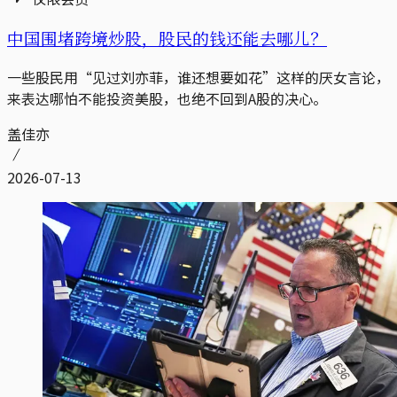
中国围堵跨境炒股，股民的钱还能去哪儿？
一些股民用“见过刘亦菲，谁还想要如花”这样的厌女言论，
来表达哪怕不能投资美股，也绝不回到A股的决心。
盖佳亦
2026-07-13