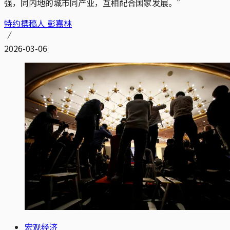
强，同内地的城市同产业，互相配合国家发展。”
特约撰稿人 彭嘉林
2026-03-06
宏观经济