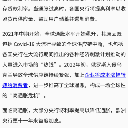
存贷款利率。当通胀过高时，各国央行将提高利率以收
紧货币供应量、鼓励用户储蓄并遏制消费。
2021年中期开始，全球通胀水平开始飙升，其原因既
包括 Covid-19 大流行导致的全球供应链中断，也包括
各国央行在大流行期间推出的各种经济刺激计划推动的
大量进入市场的“热钱”。2022年初，俄罗斯入侵乌
克兰导致全球供应链持续紧张，加上
企业将成本涨幅转
嫁给消费者
，进一步推高了全球通账，构成一场全球性
的“高通胀危机”。
面临高通胀，大部分央行将利率提高以降低通胀，欧洲
央行更十一年来首度加息。