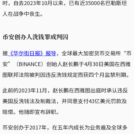
时，自去2023年10月以来，已有近35000名巴勒斯坦
人在战争中丧生。
币安创办人洗钱罪成判囚
据
《华尔街日报》报导
，全球最大加密货币交易所“币
安”（BINANCE）创始人赵长鹏于4月30日美国在西雅
图联邦法院被判因违反洗钱规定而获四个月监禁刑期。
此前的2023年11月，赵长鹏在西雅图出庭时承认违反
美国反洗钱法及制裁法，并同意支付43亿美元罚款及
赔偿。他随即宣布辞职。
币安创办于2017年，在五年内成长为业务遍及全球多