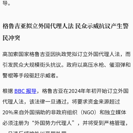
导。
格鲁吉亚拟立外国代理人法 民众示威抗议产生警
民冲突
高加索国家格鲁吉亚因执政党拟订立外国代理人法，而
引发民众大规模街头抗议。政府以高压水枪、催泪弹和
警棍等手段驱赶示威者。
根据
BBC 报导
，格鲁吉亚在2024年年初开始订立外国
代理人法，该法律一旦通过，将要求资金来源超过
20%来自外国捐助的非政府组织（NGO）和独立媒体
必须注册为“外国势力代理人”，并将受到严格管理，