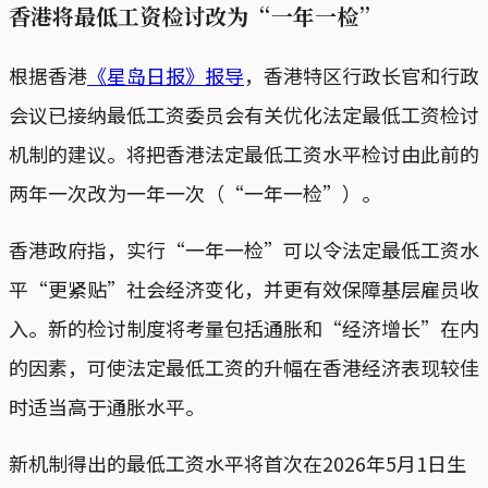
香港将最低工资检讨改为“一年一检”
根据香港
《星岛日报》报导
，香港特区行政长官和行政
会议已接纳最低工资委员会有关优化法定最低工资检讨
机制的建议。将把香港法定最低工资水平检讨由此前的
两年一次改为一年一次（“一年一检”）。
香港政府指，实行“一年一检”可以令法定最低工资水
平“更紧贴”社会经济变化，并更有效保障基层雇员收
入。新的检讨制度将考量包括通胀和“经济增长”在内
的因素，可使法定最低工资的升幅在香港经济表现较佳
时适当高于通胀水平。
新机制得出的最低工资水平将首次在2026年5月1日生