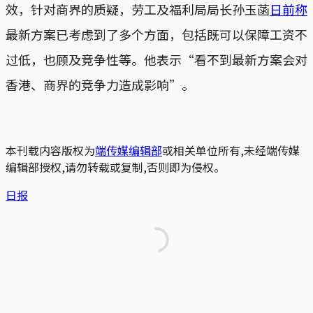
效，针对商界的质疑，劳工及福利局局长孙玉菡
日前称
最新方案已考虑到了多个方面，包括既可以保障工资不
过低，也顾及竞争性等。他表示“看不到最新方案会对
香港、商界的竞争力造成影响”。
本刊载内容版权为
端传媒编辑部
或相关单位所有,未经端传媒
编辑部授权,请勿转载或复制,否则即为侵权。
日报