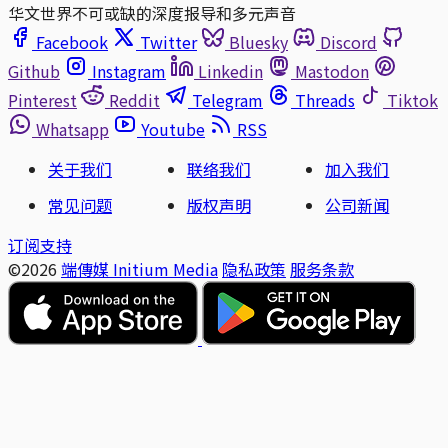
华文世界不可或缺的深度报导和多元声音
Facebook
Twitter
Bluesky
Discord
Github
Instagram
Linkedin
Mastodon
Pinterest
Reddit
Telegram
Threads
Tiktok
Whatsapp
Youtube
RSS
关于我们
联络我们
加入我们
常见问题
版权声明
公司新闻
订阅支持
©2026
端傳媒 Initium Media
隐私政策
服务条款