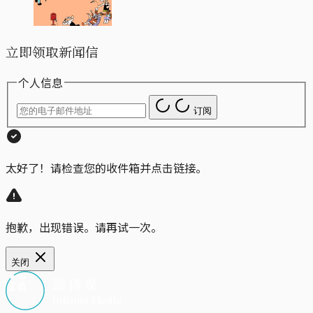
立即领取新闻信
个人信息
订阅
太好了！请检查您的收件箱并点击链接。
抱歉，出现错误。请再试一次。
关闭