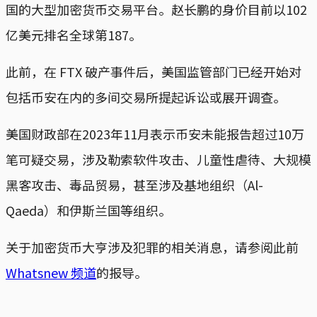
国的大型加密货币交易平台。赵长鹏的身价目前以102
亿美元排名全球第187。
此前，在 FTX 破产事件后，美国监管部门已经开始对
包括币安在内的多间交易所提起诉讼或展开调查。
美国财政部在2023年11月表示币安未能报告超过10万
笔可疑交易，涉及勒索软件攻击、儿童性虐待、大规模
黑客攻击、毒品贸易，甚至涉及基地组织（Al-
Qaeda）和伊斯兰国等组织。
关于加密货币大亨涉及犯罪的相关消息，请参阅此前
Whatsnew 频道
的报导。