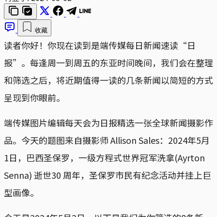
收藏
读者你好！你现在读到是端传媒每日新闻速读“日
报”。每逢周一到周五的东亚时间晚间，我们会在整理
和筛选之后，将近期值得一读的几条新闻以简短的方式
呈现到你眼前。
端传媒图片编辑每天会为日报精选一张全球新闻摄影作
品。今天的题图来自摄影师 Allison Sales：2024年5月
1日，巴西圣保罗，一级方程式世界冠军洗拿(Ayrton
Senna) 逝世30 周年，圣保罗市民有纪念活动并挂上巨
型画像。