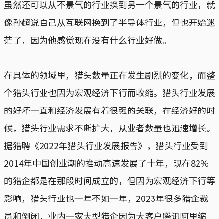
虽然还可以从不景气的行业换到另一个景气的行业，就
像孙超说自己从互联网换到了半导体行业，但也开始迷
茫了，因为他感觉现在没有什么行业好做。
在具体的领域里，猎头数量正在发生剧烈的变化，而整
个猎头行业也因为宏观经济下行而收缩。猎头行业发展
的好坏一直和经济发展有着很强的关联，在经济好的时
候，猎头行业需求不断扩大，从业者数量也迅速增长。
据猎聘《2022年猎头行业发展报告》，猎头行业受到
2014年中国创业潮的推动高速发展了十年，现在82%
的猎企都是在那段时间成立的，但因为宏观经济下行等
影响，猎头行业也一年不如一年，2023年很多猎企裁
员和倒闭，业内一家大型猎企因为大客户腾讯阿里缩