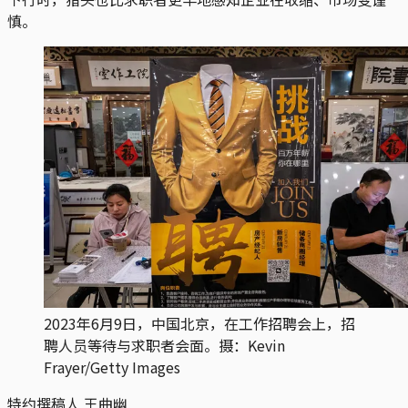
慎。
2023年6月9日，中国北京，在工作招聘会上，招
聘人员等待与求职者会面。摄：Kevin
Frayer/Getty Images
特约撰稿人 王曲幽