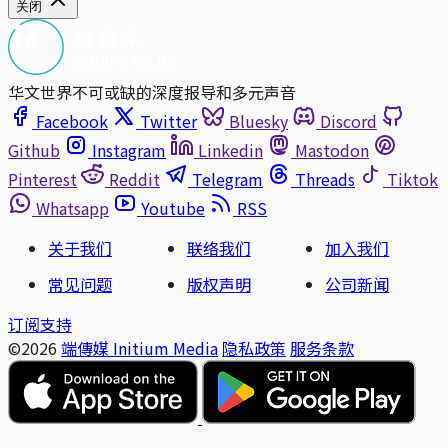
关闭
华文世界不可或缺的深度报导和多元声音
Facebook
Twitter
Bluesky
Discord
Github
Instagram
Linkedin
Mastodon
Pinterest
Reddit
Telegram
Threads
Tiktok
Whatsapp
Youtube
RSS
关于我们
联络我们
加入我们
常见问题
版权声明
公司新闻
订阅支持
©2026
端傳媒 Initium Media
隐私政策
服务条款