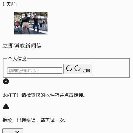
1 天前
立即领取新闻信
个人信息
订阅
太好了！请检查您的收件箱并点击链接。
抱歉，出现错误。请再试一次。