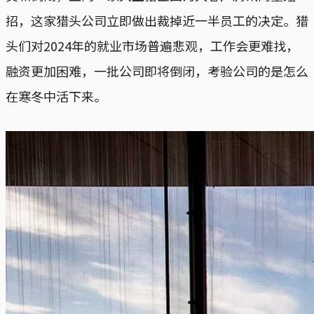
招，这家猎头公司立即做出裁掉近一半员工的决定。猎
头们对2024年的就业市场普遍悲观，工作会更难找，
融资更加困难，一批公司即将倒闭，考验公司的是怎么
在寒冬中活下来。