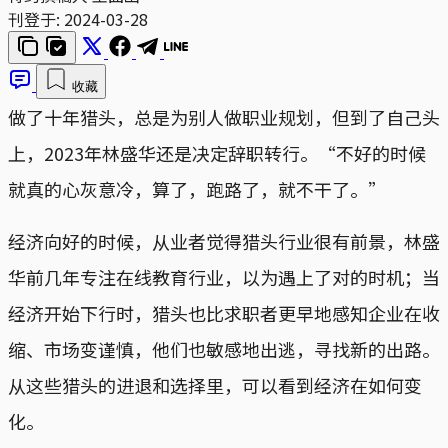
刊登于:
2024-03-28
收藏
做了十年猎头，总是为别人做职业规划，但到了自己头
上，2023年林盛华还是决定辞职转行。“不好的时候
就真的心灰意冷，算了，跑路了，就不干了。”
经济向好的时候，从业者觉得猎头行业很有前景，林盛
华前几年专注在线教育行业，以为遇上了对的时机；当
经济开始下行时，猎头也比求职者更早地感知企业在收
缩、市场变谨慎，他们也敏感地出逃，寻找新的出路。
从这些猎头的进退和选择里，可以看到经济在如何变
化。