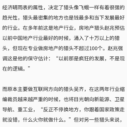
经济晴雨表的属性，决定了猎头像飞蛾一样有着很强的
趋光性，猎头最密集的地方也是钱最多和当下发展最好
的行业。在多年前这是地产行业，房地产猎头赵兆预估
以前中国地产行业最好的时候，涌入了十万以上的猎
头，但现在专业做房地产的猎头不超过100个。赵兆强
调这是他的保守估计：“以前那是疯狂的发展，不是现
在的逻辑。”
而原本主要做互联网方向的猎头吴齐，在这两年行业缩
编裁员越来越严重的时候，也将目光朝向新能源、卫星
导航、重工业，“反正不停换地方，你跟着国家政策走
就没错，什么火你就做什么。”但对另一些猎头来说，