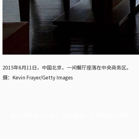
2015年6月11日，中国北京，一间餐厅座落在中央商务区。
摄：Kevin Frayer/Getty Images
端11周年限定优惠，1周1美元，让思考保持清爽