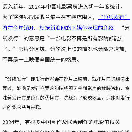
迈入新年，2024年中国电影票房进入新一年度统计。
为了将院线放映收益集中在可控范围内，
“分线发行”
将在今年铺开
。
根据新浪网旗下媒体娱理的介绍
，“分
线发行”的意思是“一部电影不再是所有影院都能排
了。”影片分区域、分轮次上映的情况也会随之增加，
不再是一上映便全国统一的格局。
“分线发行”即发行商将会在影片上映前，就排片向院线提出
要求，能满足发行商要求的院线即可拿到影片的放映资格，意
味着发行方是绝对的优势方，院线为了放映收益，只能对发行
方的要求马首是瞻。
2024年，有很多中国制作及联合制作的电影值得关