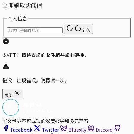
立即领取新闻信
个人信息
订阅
太好了！请检查您的收件箱并点击链接。
抱歉，出现错误。请再试一次。
关闭
华文世界不可或缺的深度报导和多元声音
Facebook
Twitter
Bluesky
Discord