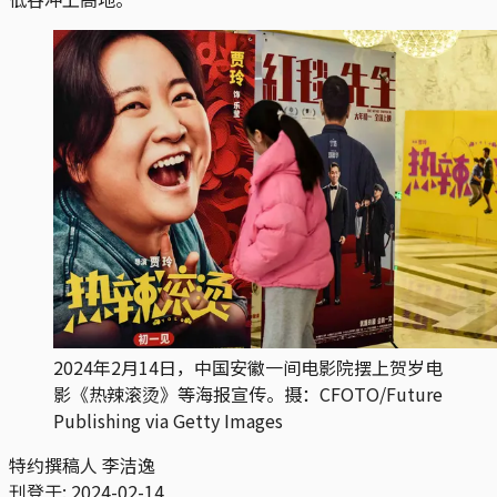
2024年2月14日，中国安徽一间电影院摆上贺岁电
影《热辣滚烫》等海报宣传。摄：CFOTO/Future
Publishing via Getty Images
特约撰稿人 李洁逸
刊登于:
2024-02-14