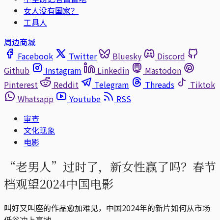
女人没有国家？
工具人
周边商城
Facebook
Twitter
Bluesky
Discord
Github
Instagram
Linkedin
Mastodon
Pinterest
Reddit
Telegram
Threads
Tiktok
Whatsapp
Youtube
RSS
审查
文化现象
电影
“老男人”过时了，新女性赢了吗？春节
档观望2024中国电影
叫好又叫座的作品愈加难见，中国2024年的新片如何从市场
低谷冲上高地。