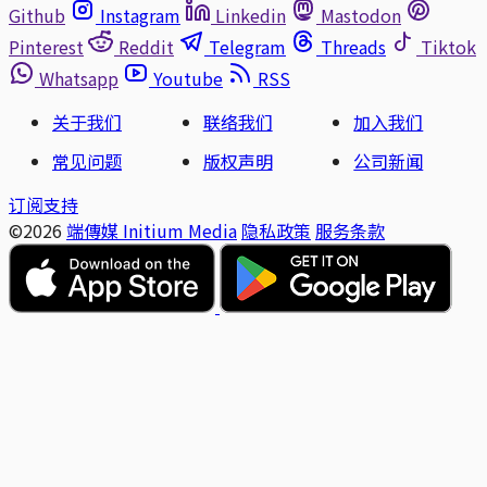
Github
Instagram
Linkedin
Mastodon
Pinterest
Reddit
Telegram
Threads
Tiktok
Whatsapp
Youtube
RSS
关于我们
联络我们
加入我们
常见问题
版权声明
公司新闻
订阅支持
©2026
端傳媒 Initium Media
隐私政策
服务条款