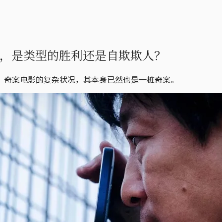
然，是类型的胜利还是自欺欺人？
，奇案电影的复杂状况，其本身已然也是一桩奇案。