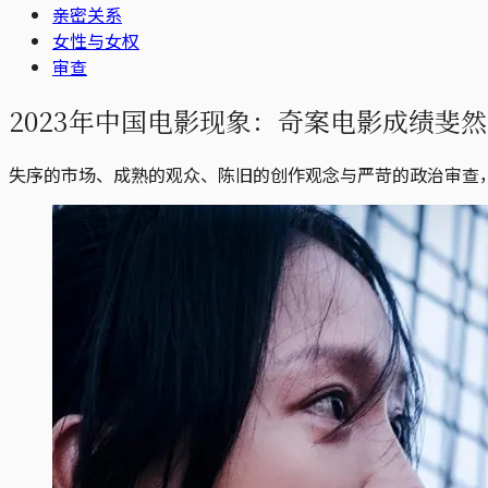
亲密关系
女性与女权
审查
2023年中国电影现象：奇案电影成绩斐
失序的市场、成熟的观众、陈旧的创作观念与严苛的政治审查