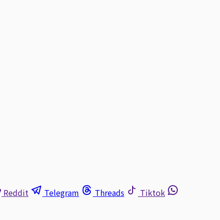
Reddit
Telegram
Threads
Tiktok