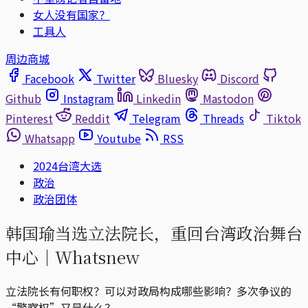
女人没有国家？
工具人
周边商城
Facebook
Twitter
Bluesky
Discord
Github
Instagram
Linkedin
Mastodon
Pinterest
Reddit
Telegram
Threads
Tiktok
Whatsapp
Youtube
RSS
2024台湾大选
政治
政治团体
韩国瑜当选立法院长，重回台湾政治舞台
中心｜Whatsnew
立法院长有何职权？可以对政局构成哪些影响？多次争议的
“警察权”又是什么？