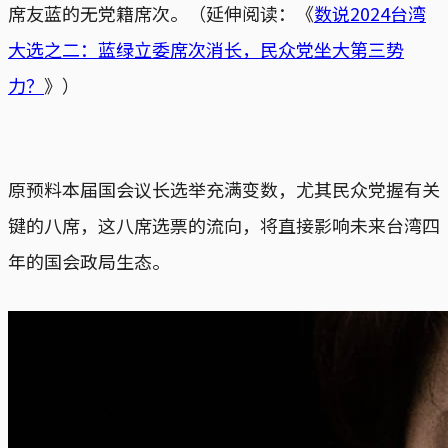
席友蓝的无党籍席次。（延伸阅读：《
数说2024台湾
大选之二：蓝绿立委席次消长，民众党坐大第三势
力？
》）
原预料本届国会议长选举充满变数，尤其民众党握有关
键的八席，这八席选票的流向，将直接影响未来台湾四
年的国会政局生态。