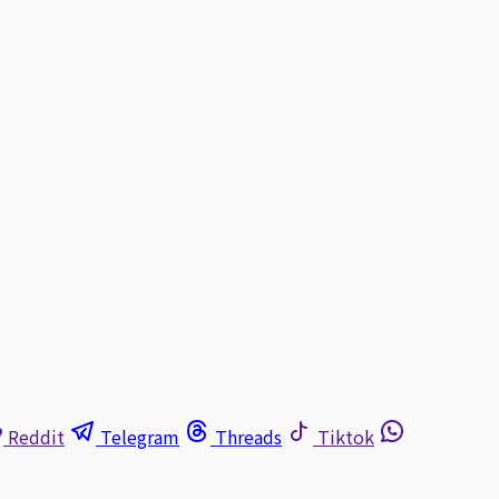
Reddit
Telegram
Threads
Tiktok