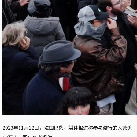
2023年11月12日，法国巴黎，媒体报道称参与游行的人数逾