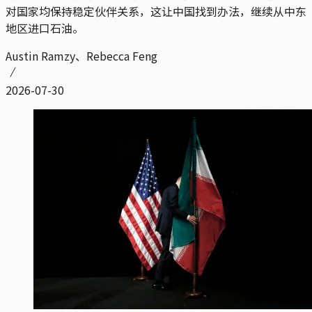
对国家均保持稳定伙伴关系，这让中国找到办法，继续从中东
地区进口石油。
Austin Ramzy、Rebecca Feng
2026-07-30