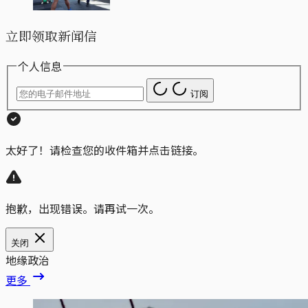
立即领取新闻信
个人信息
订阅
太好了！请检查您的收件箱并点击链接。
抱歉，出现错误。请再试一次。
关闭
地缘政治
更多