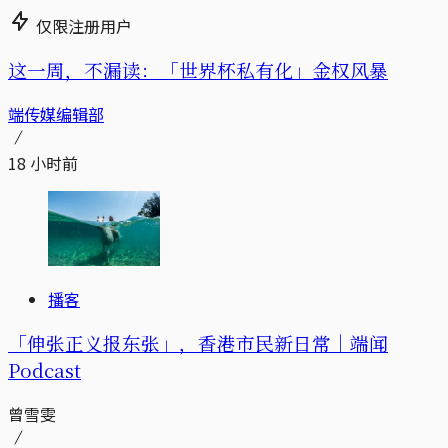
仅限注册用户
这一周，不漏读：「世界杯私有化」金权风暴
端传媒编辑部
18 小时前
播客
「伸张正义报东张」，香港市民新日常｜端闻
Podcast
曾雪雯