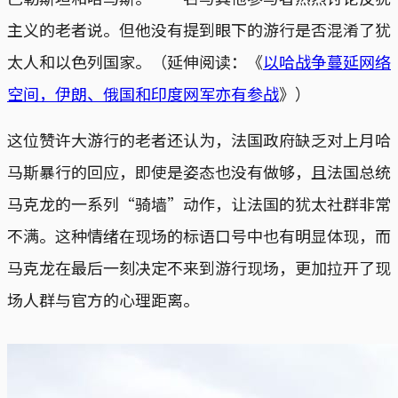
主义的老者说。但他没有提到眼下的游行是否混淆了犹
太人和以色列国家。（延伸阅读：《
以哈战争蔓延网络
空间，伊朗、俄国和印度网军亦有参战
》）
这位赞许大游行的老者还认为，法国政府缺乏对上月哈
马斯暴行的回应，即使是姿态也没有做够，且法国总统
马克龙的一系列“骑墙”动作，让法国的犹太社群非常
不满。这种情绪在现场的标语口号中也有明显体现，而
马克龙在最后一刻决定不来到游行现场，更加拉开了现
场人群与官方的心理距离。