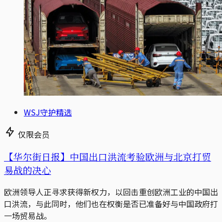
WSJ守护精选
仅限会员
【华尔街日报】中国出口洪流考验欧洲与北京打贸
易战的决心
欧洲领导人正寻求获得新权力，以回击重创欧洲工业的中国出
口洪流，与此同时，他们也在权衡是否已准备好与中国政府打
一场贸易战。