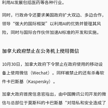
利用AI发展包括医药等各种行业。
同时，行政命令还要求美国政府扩大双边、多边合作，
领导“强大的国际框架”以利用AI的优势并管理其风
险，同时与国际合作伙伴加速AI标准的开发和实施。
加拿大政府禁止在公务机上使用微信
10月30日，加拿大政府下令禁止在政府使用的移动设
备上使用微信（Wechat）。同样被禁止的还有杀毒软
件卡巴斯基（Kaspersky）。
加拿大政府首席信息官指出，由中国腾讯公司开发的微
信与总部位于莫斯科的卡巴斯基“对隐私和安全造成了