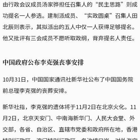
由行政会议成员汤家骅担任召集人的“民主思路”则成
功提名一人参选。建制派成员、“实政圆桌”召集人田
北辰则表示，其拟派出的五人中仅一人获得足够提名。
他又批评有三会成员不愿听取政纲，背弃提名人责任。
中国政府公布李克强丧事安排
10月31日，中国国家通讯社新华社公布了中国国务院
前总理李克强的丧葬安排。
新华社指，李克强的遗体将于11月2日在北京火化。11
月2日，北京天安门、中南海新华门、人民大会堂、外
交部，各省、自治区、直辖市党委和政府所在地，香港