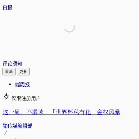
日报
评论须知
最新
更多
端周报
仅限注册用户
这一周，不漏读：「世界杯私有化」金权风暴
端传媒编辑部