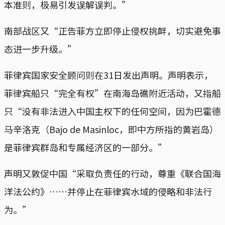
本准则，极易引发误解误判。”
南部战区又“正告菲方立即停止侵权挑衅，切实避免事
态进一步升级。”
菲律宾国家安全顾问则在31日发出声明。声明表示，
菲律宾船只“完全有权”在南海岛礁附近活动，又指船
只“没有非法进入中国主权下的任何空间，因为巴霍德
马辛洛克（Bajo de Masinloc，即中方所指的黄岩岛）
是菲律宾群岛和专属经济区的一部分。”
声明又敦促中国“采取负责任的行动，尊重《联合国海
洋法公约》……并停止在菲律宾水域的侵略和非法行
为。”