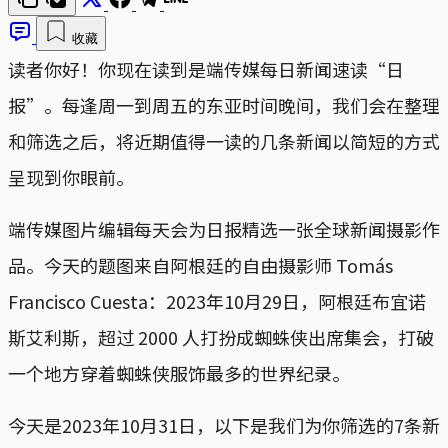
收藏
读者你好！你现在读到是端传媒每日新闻速读“日
报”。每逢周一到周五的东亚时间晚间，我们会在整理
和筛选之后，将近期值得一读的几条新闻以简短的方式
呈现到你眼前。
端传媒图片编辑每天会为日报精选一张全球新闻摄影作
品。今天的题图来自阿根廷的自由摄影师 Tomás
Francisco Cuesta：2023年10月29日，阿根廷布宜诺
斯艾利斯，超过 2000 人打扮成蜘蛛侠出席集会，打破
一个地方穿着蜘蛛侠服饰最多的世界纪录。
今天是2023年10月31日，以下是我们为你筛选的7条新