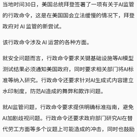
当地时间30日，美国总统拜登签署了一项有关于AI监管
的行政命令，这是在美国国会立法缓慢的情况下，拜登
政府对 AI 监管的新尝试。
该行政命令涉及 AI 运营的各种方面。
就安全问题而言，行政命令要求关键基础设施等AI模型
测试结果必须通知美国政府，同时要求相关部门将AI标
准等纳入研究。行政命令还要求针对AI生成式内容建立
水印制度，防范AI造成的舞弊和欺诈问题。
就AI监管问题，行政命令要求提供明确标准指南，避免
AI加剧歧视问题。行政命令还要求政府部门研究AI在替
代劳工方面等多个议题上可能造成的冲击，同时也鼓励