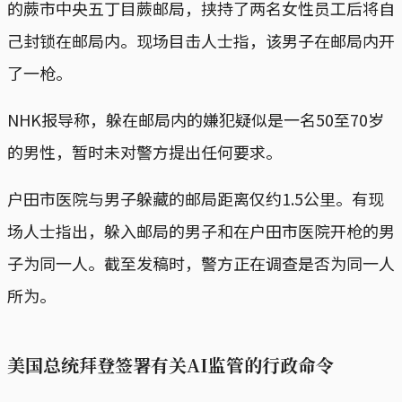
的蕨市中央五丁目蕨邮局，挟持了两名女性员工后将自
己封锁在邮局内。现场目击人士指，该男子在邮局内开
了一枪。
NHK报导称，躲在邮局内的嫌犯疑似是一名50至70岁
的男性，暂时未对警方提出任何要求。
户田市医院与男子躲藏的邮局距离仅约1.5公里。有现
场人士指出，躲入邮局的男子和在户田市医院开枪的男
子为同一人。截至发稿时，警方正在调查是否为同一人
所为。
美国总统拜登签署有关AI监管的行政命令