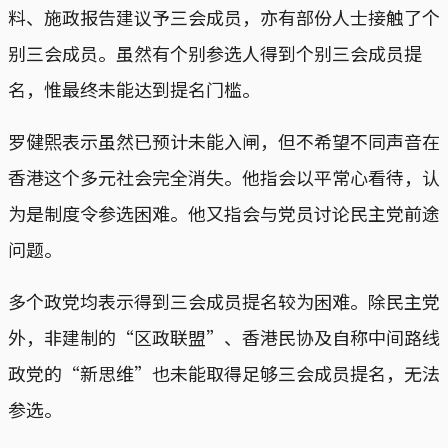
料、施政报告建议予三会成员，亦有部份人士接触了个
别三会成员。虽然有个别参选人得到个别三会成员提
名，惟最终未能达到提名门槛。
罗健𤋮表示虽然已预计未能入闸，但不希望不同声音在
香港这个多元社会完全消失。他指会以平常心看待，认
为是制度令参选困难。他又指会与党员讨论民主党前途
问题。
多个政党均表示得到三会成员提名较为困难。除民主党
外，非建制的“区政联盟”、香港民协及自称中间路线
政党的“新思维”也未能取得足够三会成员提名，无法
参选。