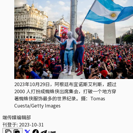
2023年10月29日，阿根廷布宜诺斯艾利斯，超过
2000 人打扮成蜘蛛侠出席集会，打破一个地方穿
著蜘蛛侠服饰最多的世界纪录。摄：Tomas
Cuesta/Getty Images
端传媒编辑部
刊登于:
2023-10-31