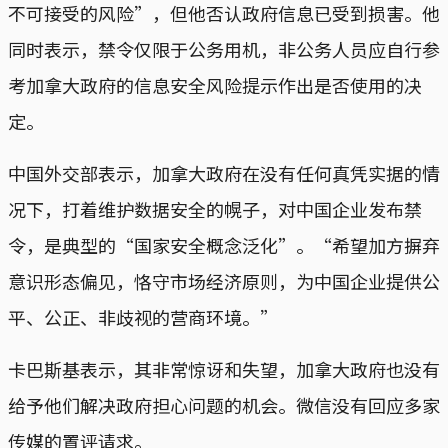
不可接受的风险”，但他否认政府信息已受到损害。他
同时表示，禁令仅限于公务用机，非公务人员应自行参
考加拿大政府的信息安全风险提示作出是否使用的决
定。
中国外交部表示，加拿大政府在没有任何真凭实据的情
况下，打着维护数据安全的幌子，对中国企业发布禁
令，是典型的“国家安全概念泛化”。“希望加方摒弃
意识形态偏见，恪守市场经济原则，为中国企业提供公
平、公正、非歧视的营商环境。”
卡巴斯基表示，其非常惊讶和失望，加拿大政府也没有
给予他们解决政府担心问题的机会。微信没有回应多家
传媒的置评请求。