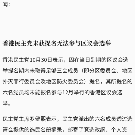
闻：
香港民主党未获提名无法参与区议会选举
香港民主党10月30日表示，因在当日到期的区议会选
举提名期内未取得足够三会成员（即分区委员会、地区
扑灭罪行委员会及地区防火委员会）提名，其所提名的
六名党员均未能报名参与12月举行的香港区议会选
举。
民主党主席罗健𤋮表示，民主党派出的六名成员透过选
管会提供的选民名册摘录，邮寄了竞选政纲、个人资