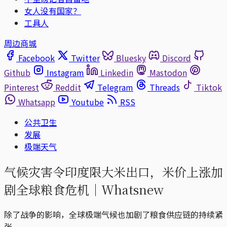
女人没有国家？
工具人
周边商城
Facebook
Twitter
Bluesky
Discord
Github
Instagram
Linkedin
Mastodon
Pinterest
Reddit
Telegram
Threads
Tiktok
Whatsapp
Youtube
RSS
公共卫生
发展
极端天气
气候灾害令印度限大米出口，米价上涨加
剧全球粮食危机｜Whatsnew
除了战争的影响，全球极端气候也加剧了粮食供应链的持续紧
张。