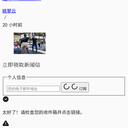
姚拏云
20 小时前
立即领取新闻信
个人信息
订阅
太好了！请检查您的收件箱并点击链接。