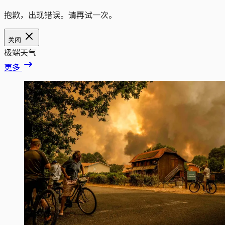
抱歉，出现错误。请再试一次。
关闭
极端天气
更多