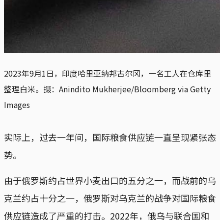
2023年9月1日，印度哈里亚纳邦古尔冈，一名工人在仓库里
整理白米。摄：Anindito Mukherjee/Bloomberg via Getty
Images
实际上，过去一年间，国际粮食供应链一直呈现紧张态
势。
由于俄罗斯约占世界小麦出口的五分之一，而战前的乌
克兰约占十分之一，俄罗斯对乌克兰的战争对国际粮食
供应链造成了严重的打击。2022年，俄乌与联合国和