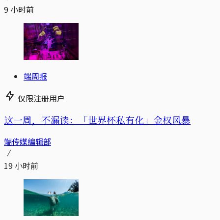
9 小时前
端周报
仅限注册用户
这一周，不漏读：「世界杯私有化」金权风暴
端传媒编辑部
19 小时前