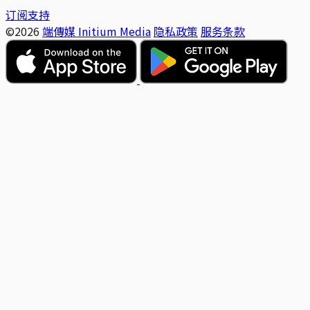
订阅支持
©2026
端傳媒 Initium Media
隐私政策
服务条款