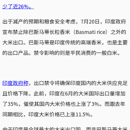
少了近26%。
出于减产的预期和粮食安全考虑，7月20日，印度政府
宣布禁止除巴斯马蒂长粒香米（Basmati rice）之外的
大米出口。巴斯马蒂是印度传统的高端香米，也是主要
的出口产品。禁令影响的则是平民消费的一般白米。
印度政府称
，出口禁令将确保印度国内的大米供应充足
且价格下降。此前，印度在6月的大米国际出口量增加
了35%，催使其国内大米价格也上涨了3%。而跟去年
同期相比，印度大米价格已上涨11.5%。
由于印度是全球最大的大米出口国，而非巴斯马蒂大米