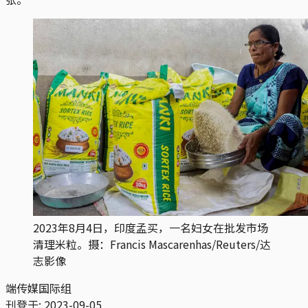
2023年8月4日，印度孟买，一名妇女在批发市场
清理米粒。摄：Francis Mascarenhas/Reuters/达
志影像
端传媒国际组
刊登于:
2023-09-05