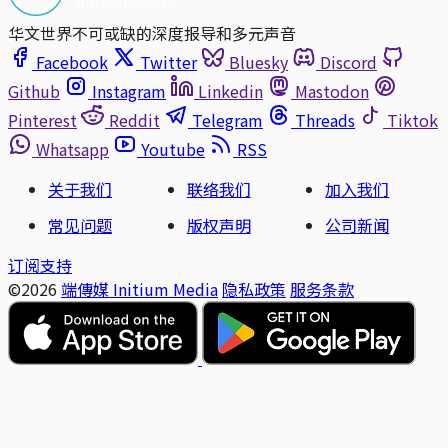
华文世界不可或缺的深度报导和多元声音
Facebook
Twitter
Bluesky
Discord
Github
Instagram
Linkedin
Mastodon
Pinterest
Reddit
Telegram
Threads
Tiktok
Whatsapp
Youtube
RSS
关于我们
联络我们
加入我们
常见问题
版权声明
公司新闻
订阅支持
©2026
端傳媒 Initium Media
隐私政策
服务条款