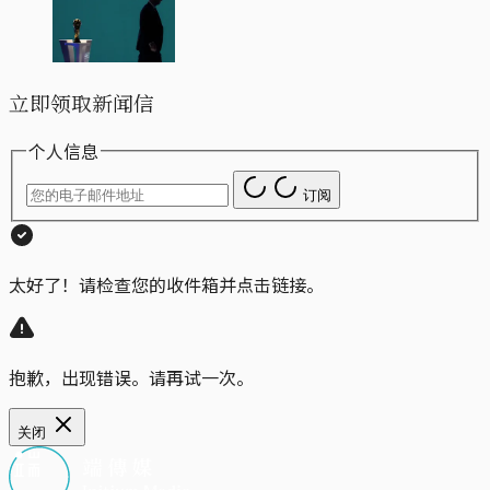
立即领取新闻信
个人信息
订阅
太好了！请检查您的收件箱并点击链接。
抱歉，出现错误。请再试一次。
关闭