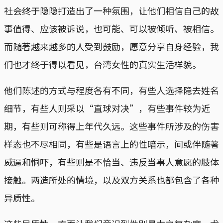
社会终于隐隐打造出了一种氛围，让他们相信自己的故
事值得、应该被诉说，也可能、可以被倾听、被相信。
而随著越来越多的人受到鼓励，愿意分享自身经验，我
们也才终于得以看见，台湾女性的真实生活样貌。
他们陈述的方式与程度各有不同，有些人选择隐去姓名
细节，有些人则采以“直球对决”，有些事件较为近
期，有些则可称得上年代久远。这些事件所涉及的伤害
样态也不尽相同，有些是语言上的性暗示，间或伴随著
威逼和恫吓，有些则是不恰当、违反当事人意愿的肢体
接触。两造所处的情境，以及双方关系也都包含了各种
异质性。