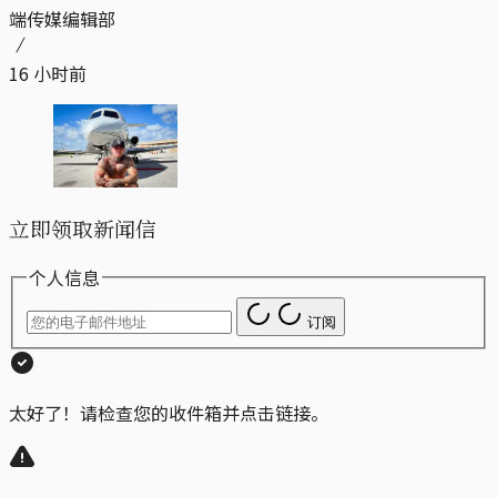
端传媒编辑部
16 小时前
立即领取新闻信
个人信息
订阅
太好了！请检查您的收件箱并点击链接。