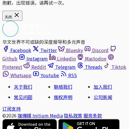
抱歉，出现错误。请再试一次。
关闭
华文世界不可或缺的深度报导和多元声音
Facebook
Twitter
Bluesky
Discord
Github
Instagram
Linkedin
Mastodon
Pinterest
Reddit
Telegram
Threads
Tiktok
Whatsapp
Youtube
RSS
关于我们
联络我们
加入我们
常见问题
版权声明
公司新闻
订阅支持
©2026
端傳媒 Initium Media
隐私政策
服务条款