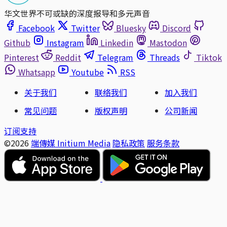
华文世界不可或缺的深度报导和多元声音
Facebook
Twitter
Bluesky
Discord
Github
Instagram
Linkedin
Mastodon
Pinterest
Reddit
Telegram
Threads
Tiktok
Whatsapp
Youtube
RSS
关于我们
联络我们
加入我们
常见问题
版权声明
公司新闻
订阅支持
©2026
端傳媒 Initium Media
隐私政策
服务条款