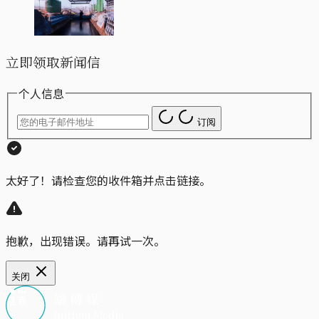
立即领取新闻信
个人信息
订阅
太好了！请检查您的收件箱并点击链接。
抱歉，出现错误。请再试一次。
关闭