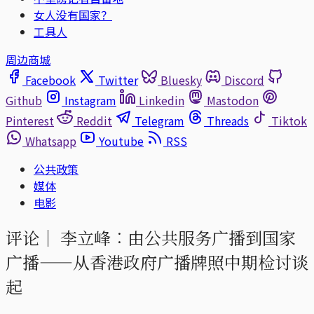
女人没有国家？
工具人
周边商城
Facebook
Twitter
Bluesky
Discord
Github
Instagram
Linkedin
Mastodon
Pinterest
Reddit
Telegram
Threads
Tiktok
Whatsapp
Youtube
RSS
公共政策
媒体
电影
评论｜
李立峰︰由公共服务广播到国家
广播——从香港政府广播牌照中期检讨谈
起