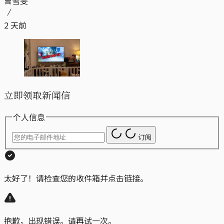
曾雪雯
2 天前
立即领取新闻信
个人信息
订阅
太好了！请检查您的收件箱并点击链接。
抱歉，出现错误。请再试一次。