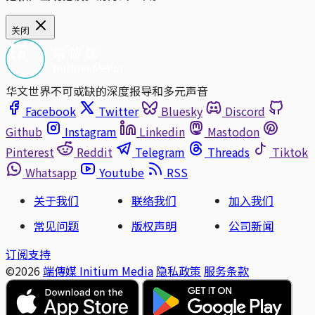
关闭
华文世界不可或缺的深度报导和多元声音
Facebook
Twitter
Bluesky
Discord
Github
Instagram
Linkedin
Mastodon
Pinterest
Reddit
Telegram
Threads
Tiktok
Whatsapp
Youtube
RSS
关于我们
联络我们
加入我们
常见问题
版权声明
公司新闻
订阅支持
©2026
端傳媒 Initium Media
隐私政策
服务条款