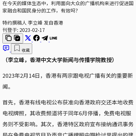
在今天的媒体生态中，利用面向大众的广播机构来进行促进国
家融合和国民身分的工作，有效吗？
特约撰稿人 李立峰 发自香港
刊登于:
2023-02-17
收藏
（李立峰，香港中文大学新闻与传播学院教授）
2023年2月14日，香港有两宗跟电视广播有关的重要新
闻。
首先，香港有线电视公布获准向香港政府交还本地收费
电视牌照，其收费频道将于同年6月停播，免费电视服
务则不受影响。其次，香港特区政府宣布接纳通讯事务
局在免费电视节目及声音广播牌照中期检讨里提出的建