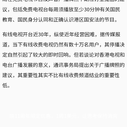
议，包括免费电视台每周须播放至少30分钟有关国民
教育、国民身分认同和正确认识港区国安法的节目。
有线电视开台近30年，纵使近年经营困难，据传媒报
道，当下有线收费电视仍然有数十万名用户，其停播决
定自然引起了较大的即时回响。但若谈论对香港电视和
电台广播发展的意义，通讯事务局提出关于广播牌照的
建议，其重要性其实不比有线收费频道结业的重要性
低。
端11周年限定优惠，1周1美元，让思考保持清爽