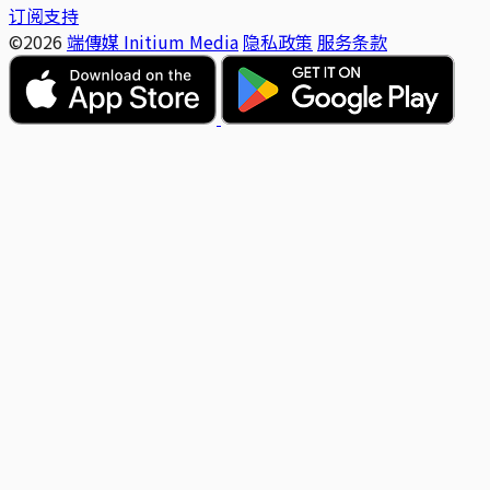
订阅支持
©2026
端傳媒 Initium Media
隐私政策
服务条款