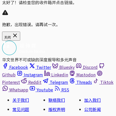
太好了！请检查您的收件箱并点击链接。
抱歉，出现错误。请再试一次。
关闭
华文世界不可或缺的深度报导和多元声音
Facebook
Twitter
Bluesky
Discord
Github
Instagram
Linkedin
Mastodon
Pinterest
Reddit
Telegram
Threads
Tiktok
Whatsapp
Youtube
RSS
关于我们
联络我们
加入我们
常见问题
版权声明
公司新闻