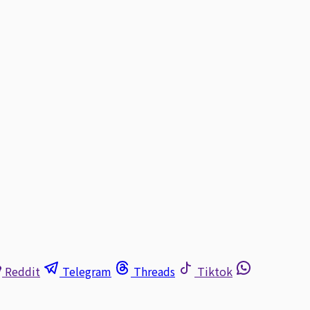
Reddit
Telegram
Threads
Tiktok