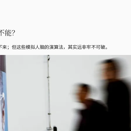
不能？
下来；但这些模拟人脑的演算法，其实远非牢不可破。