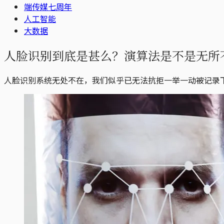
端传媒七周年
人工智能
大数据
人脸识别到底是甚么？演算法是不是无所
人脸识别系统无处不在，我们似乎已无法抗拒一举一动被记录