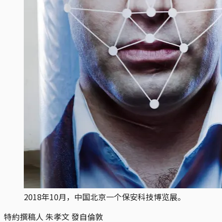
2018年10月，中国北京一个保安科技博览展。
特約撰稿人 朱孝文 發自倫敦